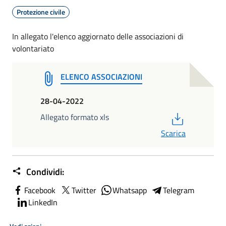
Protezione civile
In allegato l'elenco aggiornato delle associazioni di
volontariato
ELENCO ASSOCIAZIONI
28-04-2022
PDF
Allegato formato xls
Scarica
Condividi:
Facebook
Twitter
Whatsapp
Telegram
LinkedIn