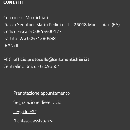
CONTATTI
Comune di Montichiari
Piazza Senatore Mario Pedini n. 1 - 25018 Montichiari (BS)
Codice Fiscale: 00645400177
Partita IVA: 00574280988
IBAN: #
PEC:
ufficio.protocollo@cert.montichiari.it
Centralino Unico: 030.96561
Prenotazione appuntamento
Segnalazione disservizio
Leggi le FAQ
Richiesta assistenza