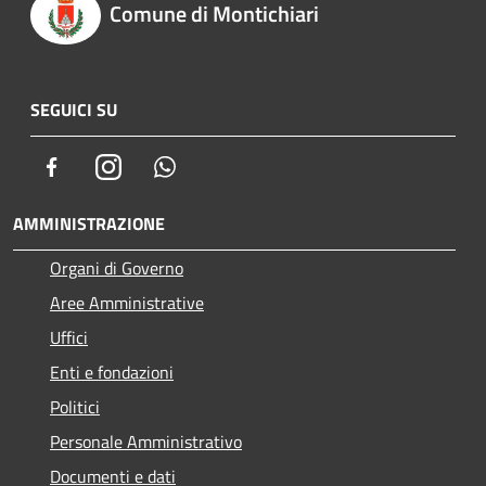
Comune di Montichiari
SEGUICI SU
Facebook
Instagram
Whatsapp
AMMINISTRAZIONE
Organi di Governo
Aree Amministrative
Uffici
Enti e fondazioni
Politici
Personale Amministrativo
Documenti e dati