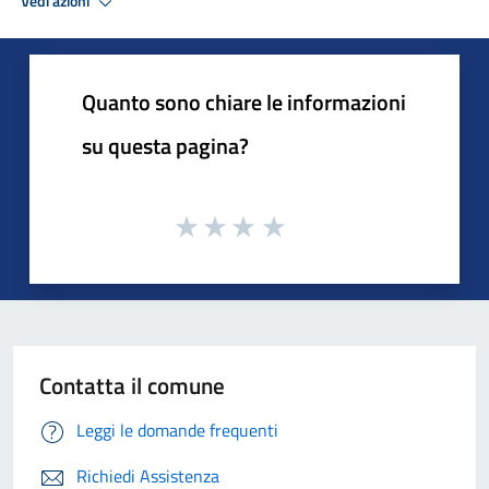
Vedi azioni
Quanto sono chiare le informazioni
su questa pagina?
Contatta il comune
Leggi le domande frequenti
Richiedi Assistenza