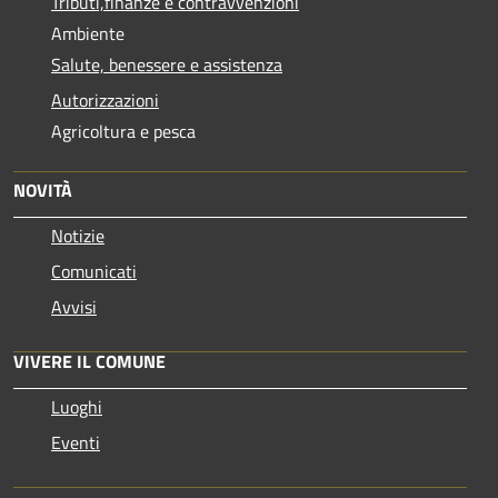
Tributi,finanze e contravvenzioni
Ambiente
Salute, benessere e assistenza
Autorizzazioni
Agricoltura e pesca
NOVITÀ
Notizie
Comunicati
Avvisi
VIVERE IL COMUNE
Luoghi
Eventi