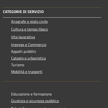
CATEGORIE DI SERVIZIO
Anagrafe e stato civile
Cultura e tempo libero
Vita lavorativa
Imprese e Commercio
Appalti pubblici
Catasto e urbanistica
Turismo
Mobilità e trasporti
Educazione e formazione
Giustizia e sicurezza pubblica