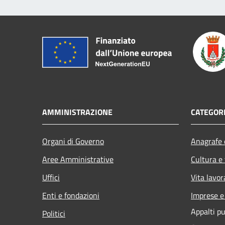
AMMINISTRAZIONE
CATEGORI
Organi di Governo
Anagrafe e
Aree Amministrative
Cultura e
Uffici
Vita lavor
Enti e fondazioni
Imprese 
Appalti pu
Politici