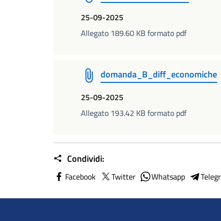
25-09-2025
Allegato 189.60 KB formato pdf
domanda_B_diff_economiche
25-09-2025
Allegato 193.42 KB formato pdf
Condividi:
Facebook
Twitter
Whatsapp
Teleg