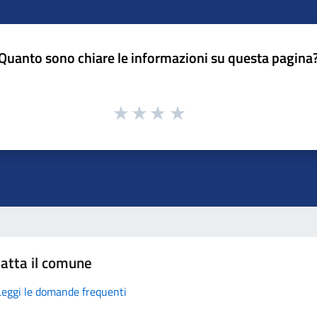
Quanto sono chiare le informazioni su questa pagina
atta il comune
Leggi le domande frequenti