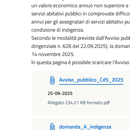
un valore economico annuo non superiore a € 
servizi abitativi pubblici in comprovate diffi
annui per gli assegnatari di servizi abitativi pu
condizione di indigenza.
Secondo le modalità previste dall’Avviso pu
dirigenziale n. 626 del 22.09.2025), la doma
14 novembre 2025.
In questa pagina è possibile scaricare l’Avviso
Avviso_pubblico_CdS_2025
25-09-2025
Allegato 234.21 KB formato pdf
domanda_A_indigenza