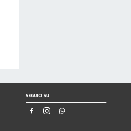
SEGUICI SU
Facebook
Instagram
Whatsapp