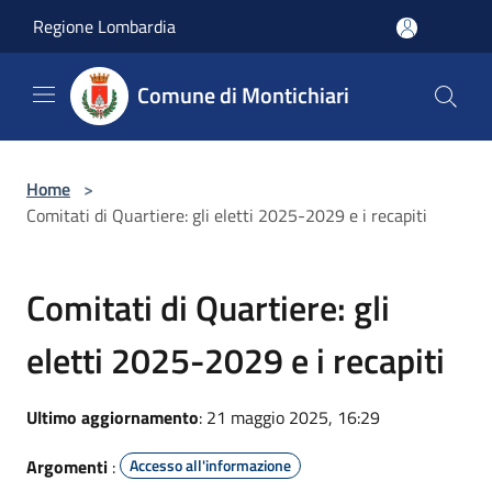
Salta al contenuto principale
Regione Lombardia
Comune di Montichiari
Home
>
Comitati di Quartiere: gli eletti 2025-2029 e i recapiti
Comitati di Quartiere: gli
eletti 2025-2029 e i recapiti
Ultimo aggiornamento
: 21 maggio 2025, 16:29
Argomenti
:
Accesso all'informazione