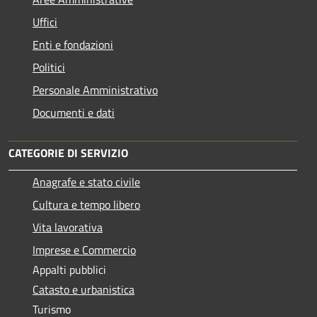
Uffici
Enti e fondazioni
Politici
Personale Amministrativo
Documenti e dati
CATEGORIE DI SERVIZIO
Anagrafe e stato civile
Cultura e tempo libero
Vita lavorativa
Imprese e Commercio
Appalti pubblici
Catasto e urbanistica
Turismo