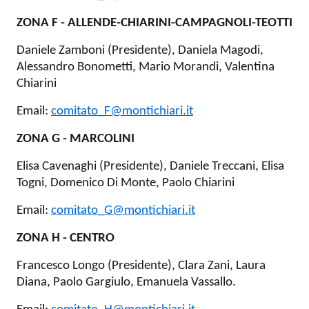
ZONA F - ALLENDE-CHIARINI-CAMPAGNOLI-TEOTTI
Daniele Zamboni (Presidente), Daniela Magodi,
Alessandro Bonometti, Mario Morandi, Valentina
Chiarini
Email:
comitato_F@montichiari.it
ZONA G - MARCOLINI
Elisa Cavenaghi (Presidente), Daniele Treccani, Elisa
Togni, Domenico Di Monte, Paolo Chiarini
Email:
comitato_G@montichiari.it
ZONA H - CENTRO
Francesco Longo (Presidente), Clara Zani, Laura
Diana, Paolo Gargiulo, Emanuela Vassallo.