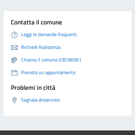
Contatta il comune
Leggi le domande frequenti
Richiedi Assistenza
Chiama il comune 030.96561
Prenota un appuntamento
Problemi in città
Segnala disservizio