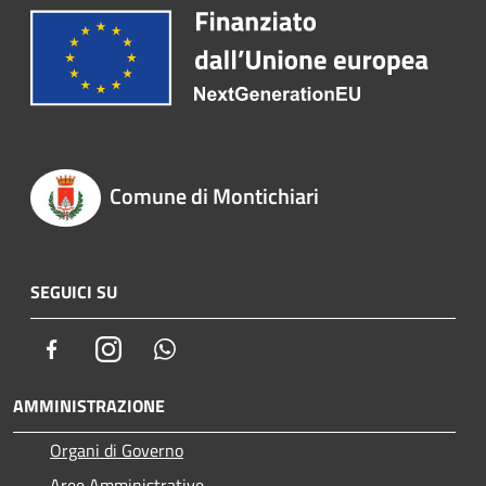
Comune di Montichiari
SEGUICI SU
Facebook
Instagram
Whatsapp
AMMINISTRAZIONE
Organi di Governo
Aree Amministrative