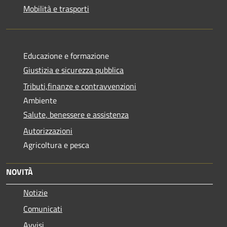
Mobilità e trasporti
Educazione e formazione
Giustizia e sicurezza pubblica
Tributi,finanze e contravvenzioni
Ambiente
Salute, benessere e assistenza
Autorizzazioni
Agricoltura e pesca
NOVITÀ
Notizie
Comunicati
Avvisi