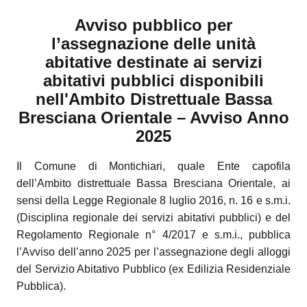
Avviso pubblico
per
l’assegnazione delle unità
abitative destinate ai servizi
abitativi pubblici disponibili
nell'Ambito Distrettuale Bassa
Bresciana Orientale – Avviso Anno
2025
Il Comune di Montichiari, quale Ente capofila
dell’Ambito distrettuale Bassa Bresciana Orientale, ai
sensi della Legge Regionale 8 luglio 2016, n. 16 e s.m.i.
(Disciplina regionale dei servizi abitativi pubblici) e del
Regolamento Regionale n° 4/2017 e s.m.i., pubblica
l’Avviso dell’anno 2025 per l’assegnazione degli alloggi
del Servizio Abitativo Pubblico (ex Edilizia Residenziale
Pubblica).