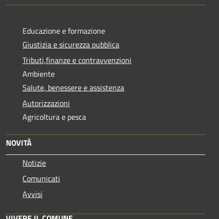
Educazione e formazione
Giustizia e sicurezza pubblica
Tributi,finanze e contravvenzioni
Ambiente
Salute, benessere e assistenza
Autorizzazioni
Agricoltura e pesca
NOVITÀ
Notizie
Comunicati
Avvisi
VIVERE IL COMUNE