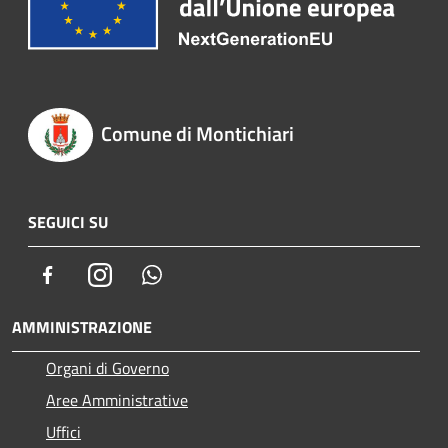
Comune di Montichiari
SEGUICI SU
Facebook
Instagram
Whatsapp
AMMINISTRAZIONE
Organi di Governo
Aree Amministrative
Uffici