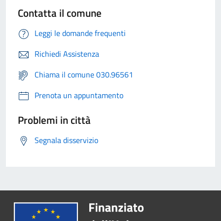
Contatta il comune
Leggi le domande frequenti
Richiedi Assistenza
Chiama il comune 030.96561
Prenota un appuntamento
Problemi in città
Segnala disservizio