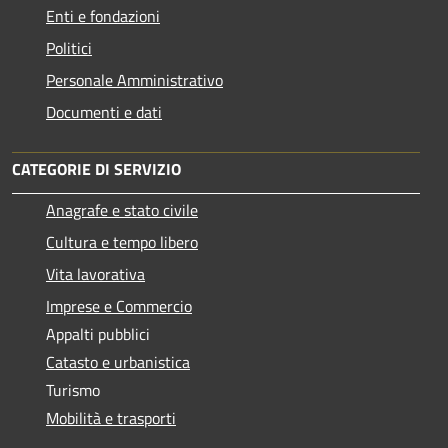
Enti e fondazioni
Politici
Personale Amministrativo
Documenti e dati
CATEGORIE DI SERVIZIO
Anagrafe e stato civile
Cultura e tempo libero
Vita lavorativa
Imprese e Commercio
Appalti pubblici
Catasto e urbanistica
Turismo
Mobilità e trasporti