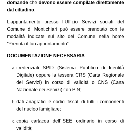
domande
che
devono essere compilate direttamente
dal cittadino
.
L’appuntamento presso l’Ufficio Servizi sociali del
Comune di Montichiari
può essere prenotato con le
modalità indicate sul sito del Comune nella home
“Prenota il tuo appuntamento”
.
DOCUMENTAZIONE NECESSARIA
credenziali SPID (Sistema Pubblico di Identità
Digitale) oppure la tessera CRS (Carta Regionale
dei Servizi) in corso di validità o CNS (Carta
Nazionale dei Servizi) con PIN;
dati anagrafici e codici fiscali di tutti i componenti
del nucleo famigliare;
copia cartacea dell’ISEE ordinario in corso di
validità;