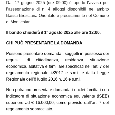
Dal 17 giugno 2025 (ore 09.00) è aperto l’avviso per
l’assegnazione di n. 4 alloggi disponibili nell’ambito
Bassa Bresciana Orientale e precisamente nel Comune
di Montichiari.
Il bando chiuderà il 1° agosto 2025 alle ore 12:00.
CHI PUÒ PRESENTARE LA DOMANDA
Possono presentare domanda i soggetti in possesso dei
requisiti di cittadinanza, residenza, situazione
economica, abitativa e familiare specificati nell’art. 7 del
regolamento regionale 4/2017 e s.m.i. e dalla Legge
Regionale dell’8 luglio 2016 n. 16 e s.m.i.
Non potranno presentare domanda i nuclei familiari con
indicatore di situazione economica equivalente (ISEE)
superiore ad € 16.000,00, come previsto dall’art. 7 del
regolamento sopraccitato.