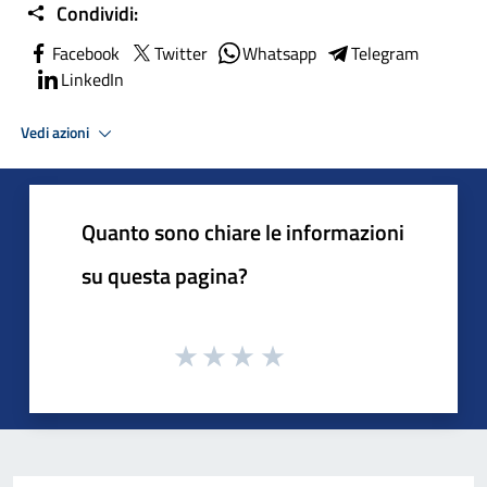
Condividi:
Facebook
Twitter
Whatsapp
Telegram
LinkedIn
Vedi azioni
Quanto sono chiare le informazioni
su questa pagina?