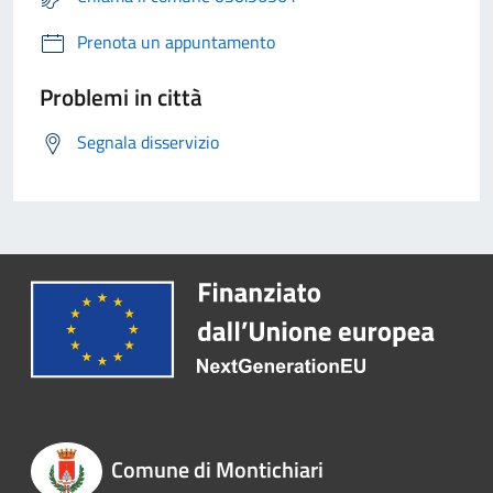
Prenota un appuntamento
Problemi in città
Segnala disservizio
Comune di Montichiari