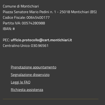
Comune di Montichiari
Piazza Senatore Mario Pedini n. 1 - 25018 Montichiari (BS)
Codice Fiscale: 00645400177
Partita IVA: 00574280988
IBAN: #
PEC:
ufficio.protocollo@cert.montichiari.it
Centralino Unico: 030.96561
Prenotazione appuntamento
Segnalazione disservizio
Leggi le FAQ
Richiesta assistenza