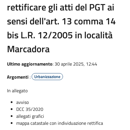
rettificare gli atti del PGT ai
sensi dell'art. 13 comma 14
bis L.R. 12/2005 in località
Marcadora
Ultimo aggiornamento
: 30 aprile 2025, 12:44
Argomenti
:
Urbanizzazione
In allegato
avviso
DCC 35/2020
allegati grafici
mappa catastale con individuazione rettifica