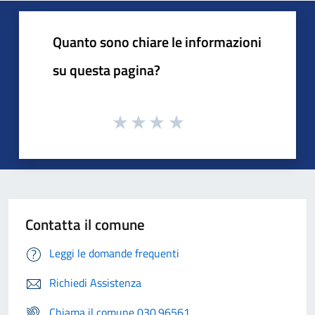
Quanto sono chiare le informazioni
su questa pagina?
Contatta il comune
Leggi le domande frequenti
Richiedi Assistenza
Chiama il comune 030.96561