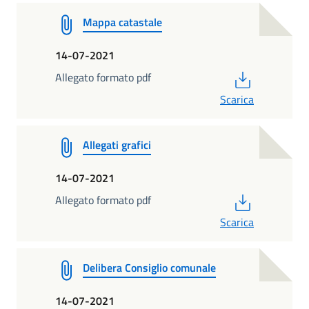
Mappa catastale
14-07-2021
PDF
Allegato formato pdf
Scarica
Allegati grafici
14-07-2021
PDF
Allegato formato pdf
Scarica
Delibera Consiglio comunale
14-07-2021