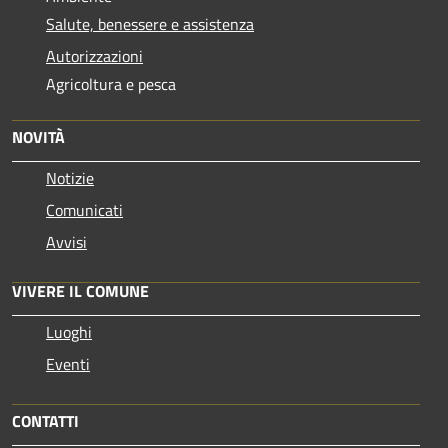
Salute, benessere e assistenza
Autorizzazioni
Agricoltura e pesca
NOVITÀ
Notizie
Comunicati
Avvisi
VIVERE IL COMUNE
Luoghi
Eventi
CONTATTI