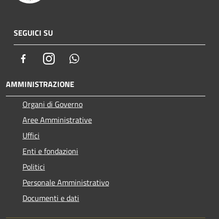
SEGUICI SU
Facebook
Instagram
Whatsapp
AMMINISTRAZIONE
Organi di Governo
Aree Amministrative
Uffici
Enti e fondazioni
Politici
Personale Amministrativo
Documenti e dati