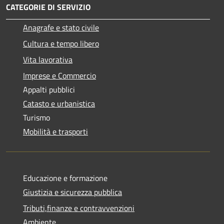
CATEGORIE DI SERVIZIO
Anagrafe e stato civile
Cultura e tempo libero
Vita lavorativa
Imprese e Commercio
Appalti pubblici
Catasto e urbanistica
Turismo
Mobilità e trasporti
Educazione e formazione
Giustizia e sicurezza pubblica
Tributi,finanze e contravvenzioni
Ambiente