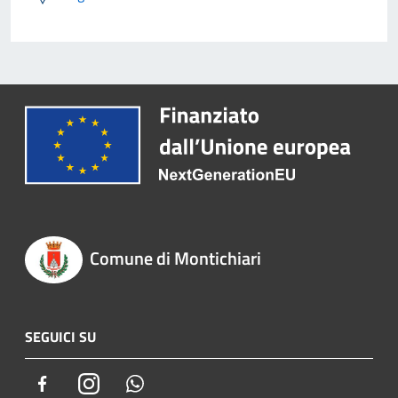
Comune di Montichiari
SEGUICI SU
Facebook
Instagram
Whatsapp