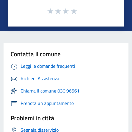
Contatta il comune
Leggi le domande frequenti
Richiedi Assistenza
Chiama il comune 030.96561
Prenota un appuntamento
Problemi in città
Segnala disservizio