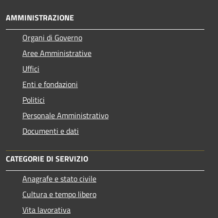
AMMINISTRAZIONE
Organi di Governo
Aree Amministrative
Uffici
Enti e fondazioni
Politici
Personale Amministrativo
Documenti e dati
CATEGORIE DI SERVIZIO
Anagrafe e stato civile
Cultura e tempo libero
Vita lavorativa