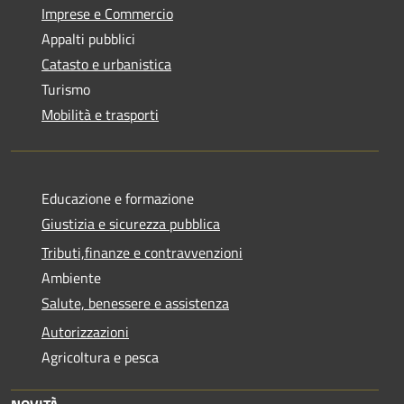
Imprese e Commercio
Appalti pubblici
Catasto e urbanistica
Turismo
Mobilità e trasporti
Educazione e formazione
Giustizia e sicurezza pubblica
Tributi,finanze e contravvenzioni
Ambiente
Salute, benessere e assistenza
Autorizzazioni
Agricoltura e pesca