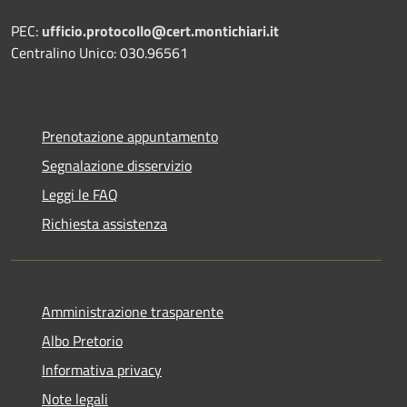
PEC:
ufficio.protocollo@cert.montichiari.it
Centralino Unico: 030.96561
Prenotazione appuntamento
Segnalazione disservizio
Leggi le FAQ
Richiesta assistenza
Amministrazione trasparente
Albo Pretorio
Informativa privacy
Note legali