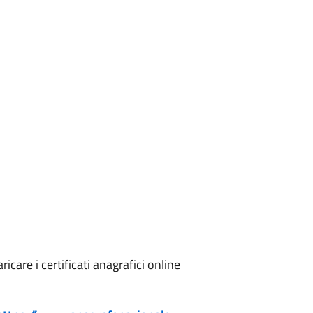
icare i certificati anagrafici online