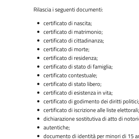
Rilascia i seguenti documenti:
certificato di nascita;
certificato di matrimonio;
certificato di cittadinanza;
certificato di morte;
certificato di residenza;
certificato di stato di famiglia;
certificato contestuale;
certificato di stato libero;
certificato di esistenza in vita;
certificato di godimento dei diritti politici
certificato di iscrizione alle liste elettorali
dichiarazione sostitutiva di atto di notori
autentiche;
documento di identità per minori di 15 a