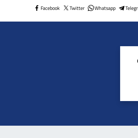
Facebook
Twitter
Whatsapp
Teleg