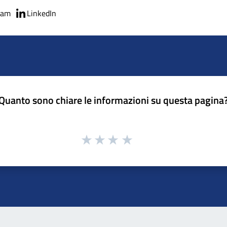
ram
LinkedIn
Quanto sono chiare le informazioni su questa pagina