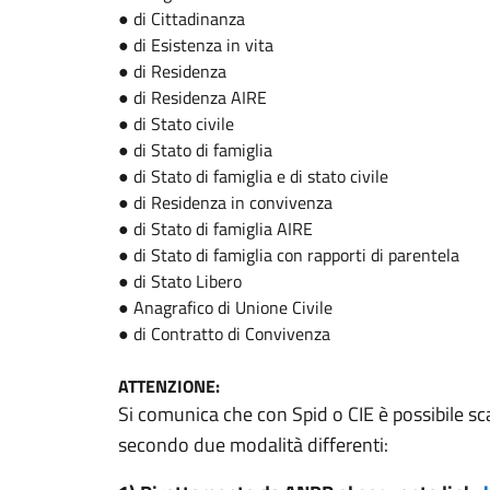
● di Cittadinanza
● di Esistenza in vita
● di Residenza
● di Residenza AIRE
● di Stato civile
● di Stato di famiglia
● di Stato di famiglia e di stato civile
● di Residenza in convivenza
● di Stato di famiglia AIRE
● di Stato di famiglia con rapporti di parentela
● di Stato Libero
● Anagrafico di Unione Civile
● di Contratto di Convivenza
ATTENZIONE:
Si comunica che con Spid o CIE è possibile scar
secondo due modalità differenti: