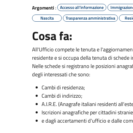
Argomenti
:
Accesso all'informazione
Immigrazion
Nascita
Trasparenza amministrativa
Resi
Cosa fa:
All'Ufficio compete le tenuta e l'aggiornamen
residente e si occupa della tenuta di schede in
Nelle schede si registrano le posizioni anagra
degli interessati che sono:
Cambi di residenza;
Cambi di indirizzo;
A.I.R.E. (Anagrafe italiani residenti all'est
Iscrizioni anagrafiche per cittadini stranie
e dagli accertamenti d'ufficio e dalle comun