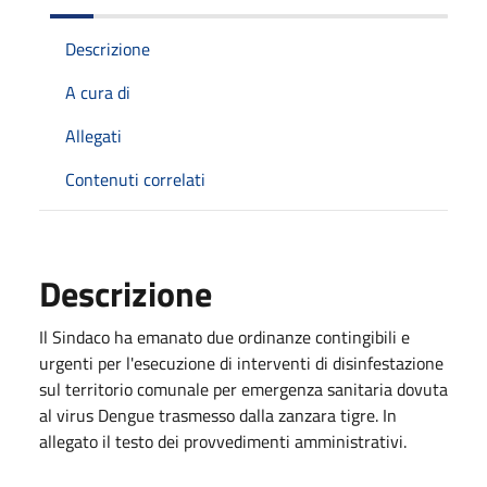
Descrizione
A cura di
Allegati
Contenuti correlati
Descrizione
Il Sindaco ha emanato due ordinanze contingibili e
urgenti per l'esecuzione di interventi di disinfestazione
sul territorio comunale per emergenza sanitaria dovuta
al virus Dengue trasmesso dalla zanzara tigre. In
allegato il testo dei provvedimenti amministrativi.