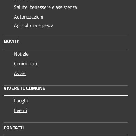
Salute, benessere e assistenza
Autorizzazioni
Agricoltura e pesca
NOVITÀ
Notizie
Comunicati
Avvisi
VIVERE IL COMUNE
Luoghi
Eventi
CONTATTI