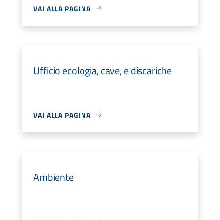
VAI ALLA PAGINA
Ufficio ecologia, cave, e discariche
VAI ALLA PAGINA
Ambiente