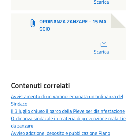
Scarica
ORDINANZA ZANZARE - 15 MA
GGIO
PDF
Scarica
Contenuti correlati
Avvistamento di un varano: emanata un'ordinanza del
Sindaco
Il 3 luglio chiuso il parco della Pieve per disinfestazione
Ordinanza sindacale in materia di prevenzione malattie
da zanzare
Avviso adozione, deposito e pubblicazione Piano