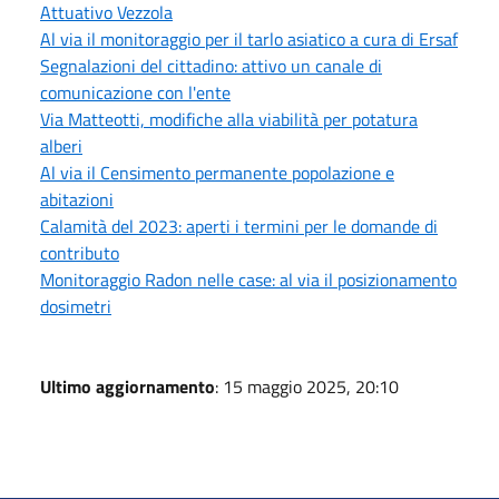
Attuativo Vezzola
Al via il monitoraggio per il tarlo asiatico a cura di Ersaf
Segnalazioni del cittadino: attivo un canale di
comunicazione con l'ente
Via Matteotti, modifiche alla viabilità per potatura
alberi
Al via il Censimento permanente popolazione e
abitazioni
Calamità del 2023: aperti i termini per le domande di
contributo
Monitoraggio Radon nelle case: al via il posizionamento
dosimetri
Ultimo aggiornamento
: 15 maggio 2025, 20:10