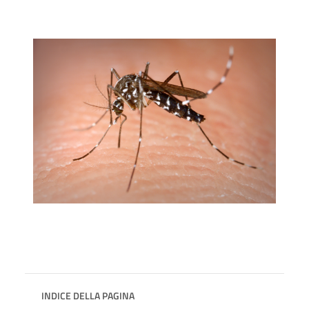
INDICE DELLA PAGINA