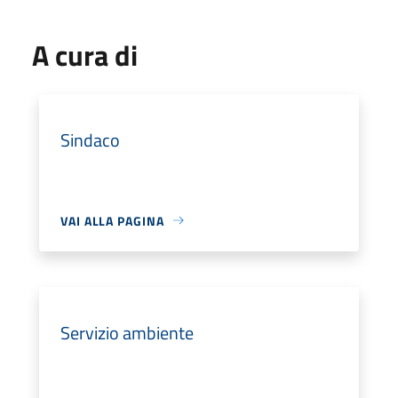
A cura di
Sindaco
VAI ALLA PAGINA
Servizio ambiente