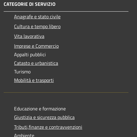
CATEGORIE DI SERVIZIO
Anagrafe e stato civile
Cultura e tempo libero
Vita lavorativa
Imprese e Commercio
Appalti pubblici
Catasto e urbanistica
Turismo
Mobilità e trasporti
Educazione e formazione
Giustizia e sicurezza pubblica
Tributi,finanze e contravvenzioni
Ambiente