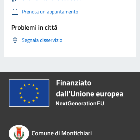
Prenota un appuntamento
Problemi in città
Segnala disservizio
Comune di Montichiari