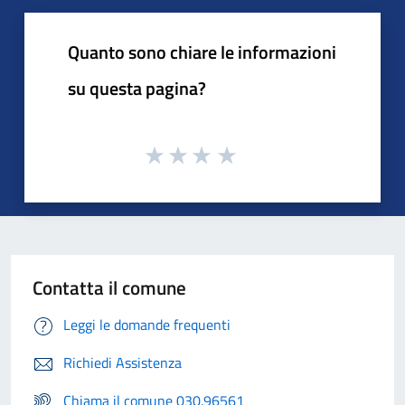
Quanto sono chiare le informazioni
su questa pagina?
Contatta il comune
Leggi le domande frequenti
Richiedi Assistenza
Chiama il comune 030.96561