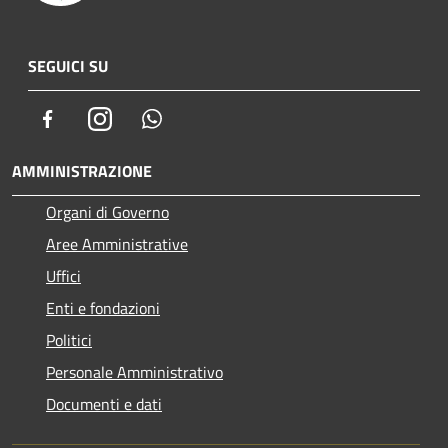
SEGUICI SU
Facebook
Instagram
Whatsapp
AMMINISTRAZIONE
Organi di Governo
Aree Amministrative
Uffici
Enti e fondazioni
Politici
Personale Amministrativo
Documenti e dati