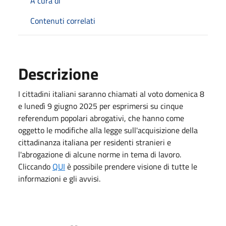
A cura di
Contenuti correlati
Descrizione
I cittadini italiani saranno chiamati al voto domenica 8
e lunedì 9 giugno 2025 per esprimersi su cinque
referendum popolari abrogativi, che hanno come
oggetto le modifiche alla legge sull'acquisizione della
cittadinanza italiana per residenti stranieri e
l'abrogazione di alcune norme in tema di lavoro.
Cliccando
QUI
è possibile prendere visione di tutte le
informazioni e gli avvisi.