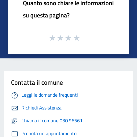
Quanto sono chiare le informazioni
su questa pagina?
Contatta il comune
Leggi le domande frequenti
Richiedi Assistenza
Chiama il comune 030.96561
Prenota un appuntamento