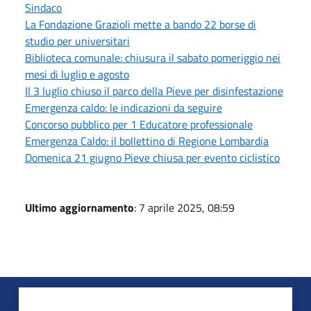
Sindaco
La Fondazione Grazioli mette a bando 22 borse di
studio per universitari
Biblioteca comunale: chiusura il sabato pomeriggio nei
mesi di luglio e agosto
Il 3 luglio chiuso il parco della Pieve per disinfestazione
Emergenza caldo: le indicazioni da seguire
Concorso pubblico per 1 Educatore professionale
Emergenza Caldo: il bollettino di Regione Lombardia
Domenica 21 giugno Pieve chiusa per evento ciclistico
Ultimo aggiornamento
: 7 aprile 2025, 08:59