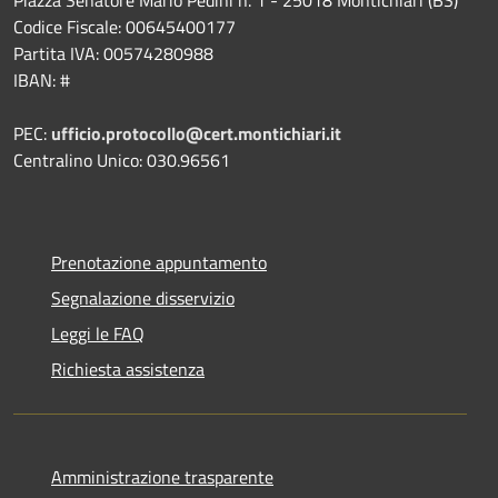
Codice Fiscale: 00645400177
Partita IVA: 00574280988
IBAN: #
PEC:
ufficio.protocollo@cert.montichiari.it
Centralino Unico: 030.96561
Prenotazione appuntamento
Segnalazione disservizio
Leggi le FAQ
Richiesta assistenza
Amministrazione trasparente