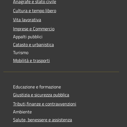
Anagrafe e stato civile
Cultura e tempo libero
Vita lavorativa
Imprese e Commercio
Appalti pubblici
Catasto e urbanistica
Turismo
Mobilità e trasporti
Educazione e formazione
Giustizia e sicurezza pubblica
Tributi,finanze e contravvenzioni
Ambiente
Salute, benessere e assistenza