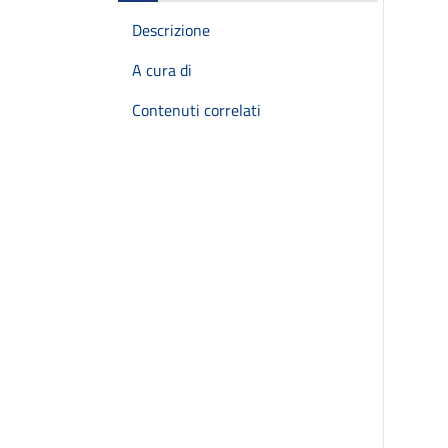
Descrizione
A cura di
Contenuti correlati