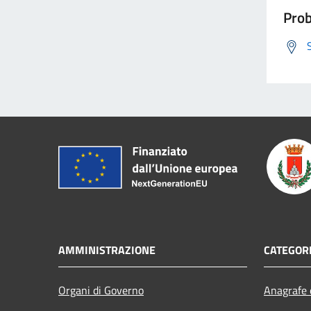
Prob
AMMINISTRAZIONE
CATEGORI
Organi di Governo
Anagrafe e