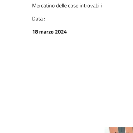
Mercatino delle cose introvabili
Data :
18 marzo 2024