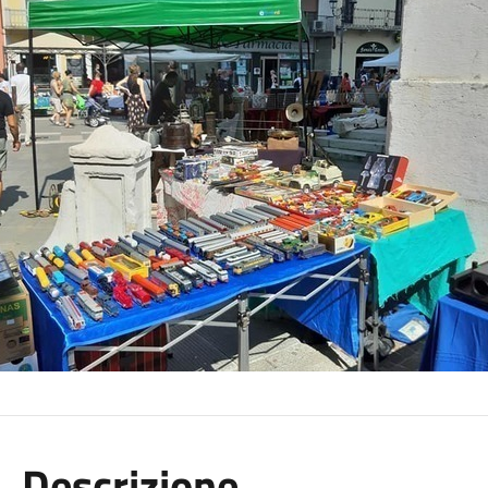
Descrizione