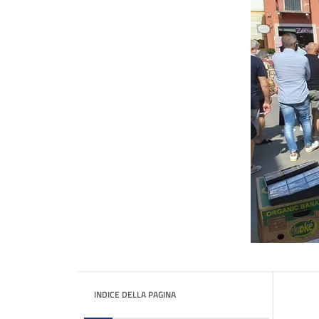
INDICE DELLA PAGINA