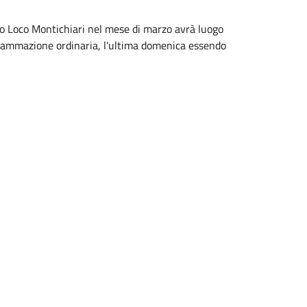
Pro Loco Montichiari nel mese di marzo avrà luogo
rammazione ordinaria, l'ultima domenica essendo