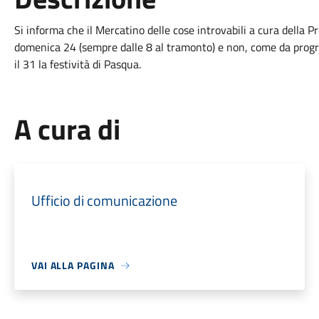
Si informa che il Mercatino delle cose introvabili a cura della 
domenica 24 (sempre dalle 8 al tramonto) e non, come da prog
il 31 la festività di Pasqua.
A cura di
Ufficio di comunicazione
VAI ALLA PAGINA