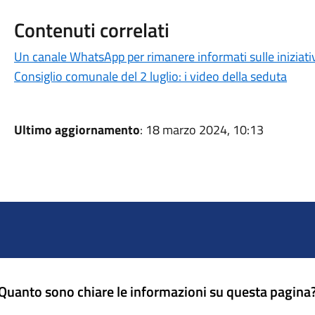
Contenuti correlati
Un canale WhatsApp per rimanere informati sulle iniziat
Consiglio comunale del 2 luglio: i video della seduta
Ultimo aggiornamento
: 18 marzo 2024, 10:13
Quanto sono chiare le informazioni su questa pagina