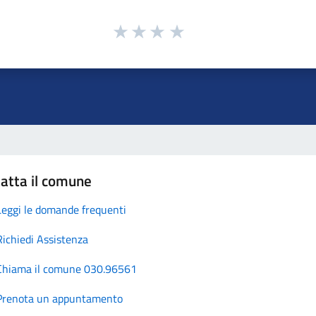
atta il comune
Leggi le domande frequenti
Richiedi Assistenza
Chiama il comune 030.96561
Prenota un appuntamento