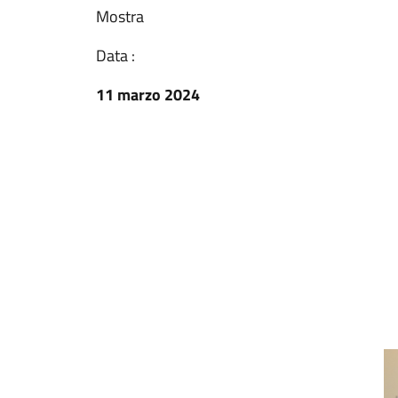
Mostra
Data :
11 marzo 2024