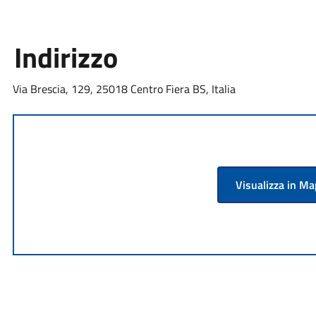
Indirizzo
Via Brescia, 129, 25018 Centro Fiera BS, Italia
Visualizza in M