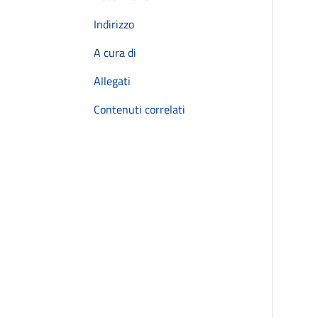
Indirizzo
A cura di
Allegati
Contenuti correlati