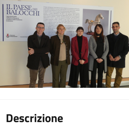
Descrizione