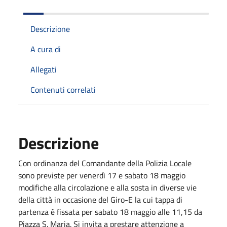
Descrizione
A cura di
Allegati
Contenuti correlati
Descrizione
Con ordinanza del Comandante della Polizia Locale
sono previste per venerdì 17 e sabato 18 maggio
modifiche alla circolazione e alla sosta in diverse vie
della città in occasione del Giro-E la cui tappa di
partenza è fissata per sabato 18 maggio alle 11,15 da
Piazza S. Maria. Si invita a prestare attenzione a