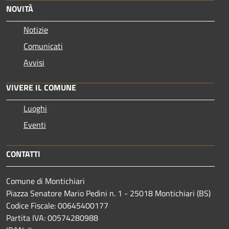
NOVITÀ
Notizie
Comunicati
Avvisi
VIVERE IL COMUNE
Luoghi
Eventi
CONTATTI
Comune di Montichiari
Piazza Senatore Mario Pedini n. 1 - 25018 Montichiari (BS)
Codice Fiscale: 00645400177
Partita IVA: 00574280988