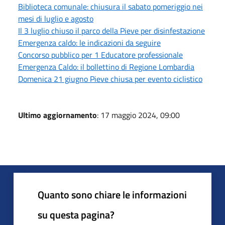
Biblioteca comunale: chiusura il sabato pomeriggio nei
mesi di luglio e agosto
Il 3 luglio chiuso il parco della Pieve per disinfestazione
Emergenza caldo: le indicazioni da seguire
Concorso pubblico per 1 Educatore professionale
Emergenza Caldo: il bollettino di Regione Lombardia
Domenica 21 giugno Pieve chiusa per evento ciclistico
Ultimo aggiornamento
: 17 maggio 2024, 09:00
Quanto sono chiare le informazioni
su questa pagina?