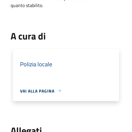
quanto stabilito.
A cura di
Polizia locale
VAI ALLA PAGINA
Allegati