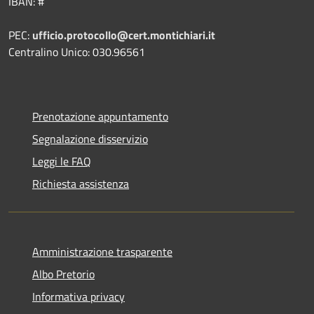
IBAN: #
PEC:
ufficio.protocollo@cert.montichiari.it
Centralino Unico: 030.96561
Prenotazione appuntamento
Segnalazione disservizio
Leggi le FAQ
Richiesta assistenza
Amministrazione trasparente
Albo Pretorio
Informativa privacy