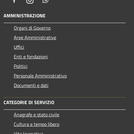
AMMINISTRAZIONE
Organi di Governo
Aree Amministrative
Uffici
Enti e fondazioni
Politici
Personale Amministrativo
Documenti e dati
CATEGORIE DI SERVIZIO
Anagrafe e stato civile
Cultura e tempo libero
Vita lavorativa