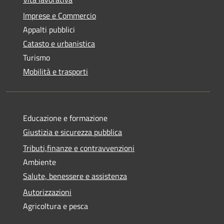
Imprese e Commercio
Appalti pubblici
Catasto e urbanistica
Turismo
Mobilità e trasporti
Educazione e formazione
Giustizia e sicurezza pubblica
Tributi,finanze e contravvenzioni
Ambiente
Salute, benessere e assistenza
Autorizzazioni
Agricoltura e pesca