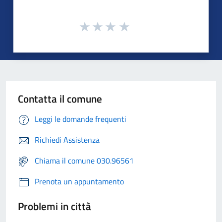
Contatta il comune
Leggi le domande frequenti
Richiedi Assistenza
Chiama il comune 030.96561
Prenota un appuntamento
Problemi in città