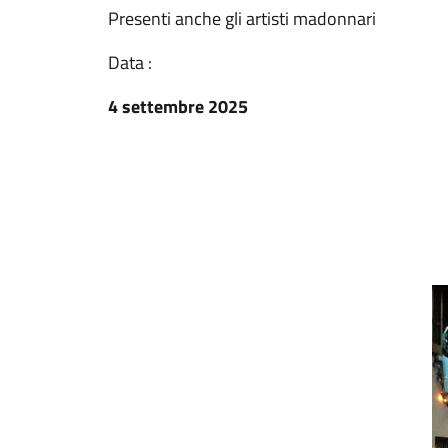
Presenti anche gli artisti madonnari
Data :
4 settembre 2025