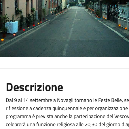
Descrizione
Dal 9 al 14 settembre a Novagli tornano le Feste Belle, ser
riflessione a cadenza quinquennale e per organizzazione 
programma è prevista anche la partecipazione del Vesco
celebrerà una funzione religiosa alle 20,30 del giorno d'