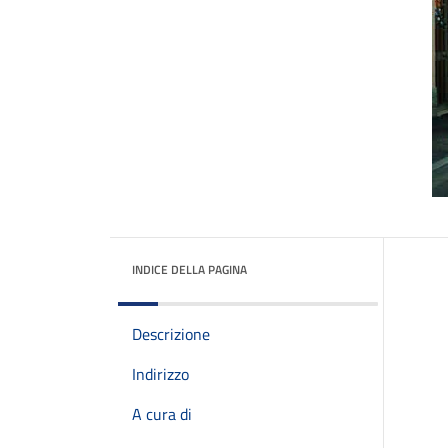
INDICE DELLA PAGINA
Descrizione
Indirizzo
A cura di