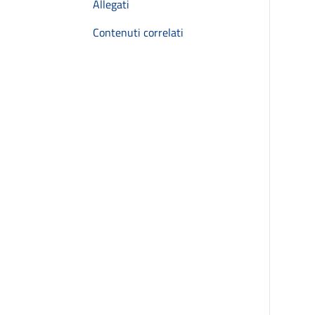
Allegati
Contenuti correlati