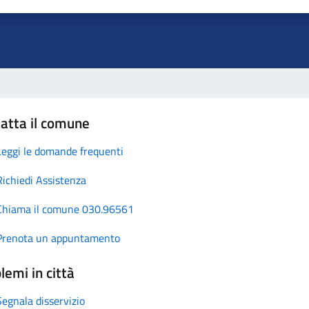
atta il comune
Leggi le domande frequenti
Richiedi Assistenza
Chiama il comune 030.96561
Prenota un appuntamento
lemi in città
Segnala disservizio