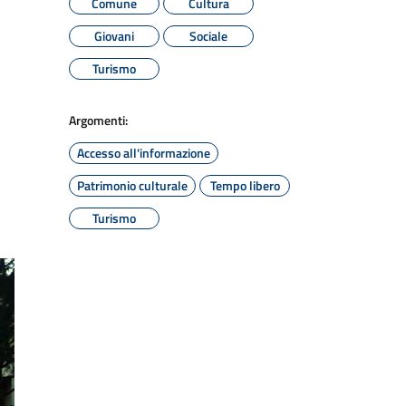
Comune
Cultura
Giovani
Sociale
Turismo
Argomenti:
Accesso all'informazione
Patrimonio culturale
Tempo libero
Turismo