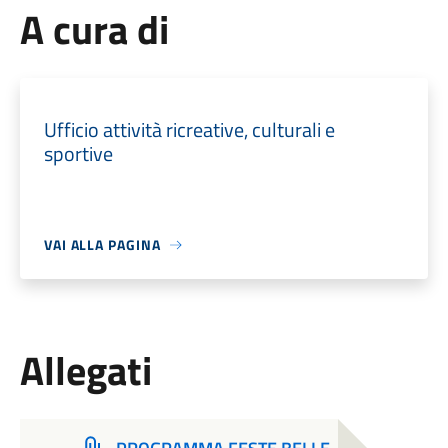
A cura di
Ufficio attività ricreative, culturali e
sportive
VAI ALLA PAGINA
Allegati