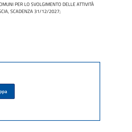
OMUNI PER LO SVOLGIMENTO DELLE ATTIVITÀ
CIA, SCADENZA 31/12/2027;
appa