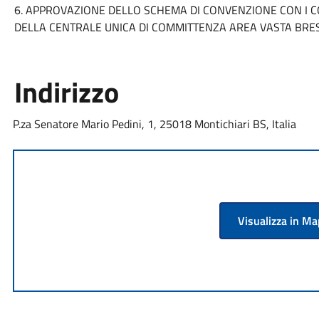
6. APPROVAZIONE DELLO SCHEMA DI CONVENZIONE CON I C
DELLA CENTRALE UNICA DI COMMITTENZA AREA VASTA BRES
Indirizzo
P.za Senatore Mario Pedini, 1, 25018 Montichiari BS, Italia
Visualizza in M