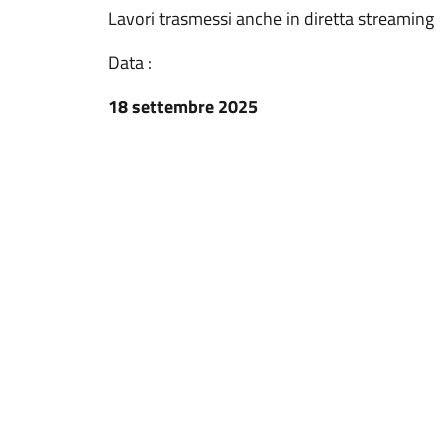
Lavori trasmessi anche in diretta streaming
Data :
18 settembre 2025