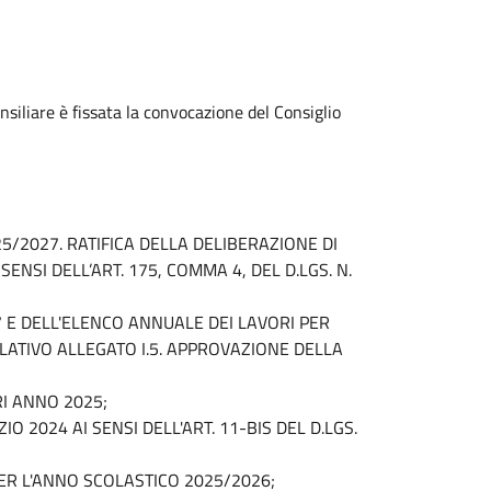
siliare è fissata la convocazione del Consiglio
25/2027. RATIFICA DELLA DELIBERAZIONE DI
ENSI DELL’ART. 175, COMMA 4, DEL D.LGS. N.
 E DELL'ELENCO ANNUALE DEI LAVORI PER
RELATIVO ALLEGATO I.5. APPROVAZIONE DELLA
RI ANNO 2025;
 2024 AI SENSI DELL'ART. 11-BIS DEL D.LGS.
PER L'ANNO SCOLASTICO 2025/2026;