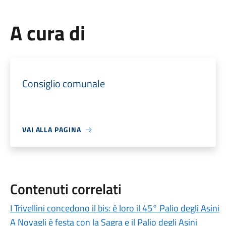
A cura di
Consiglio comunale
VAI ALLA PAGINA
Contenuti correlati
I Trivellini concedono il bis: è loro il 45° Palio degli Asini
A Novagli è festa con la Sagra e il Palio degli Asini