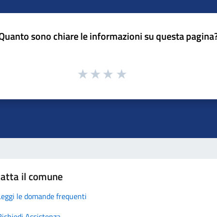
Quanto sono chiare le informazioni su questa pagina
atta il comune
Leggi le domande frequenti
Richiedi Assistenza