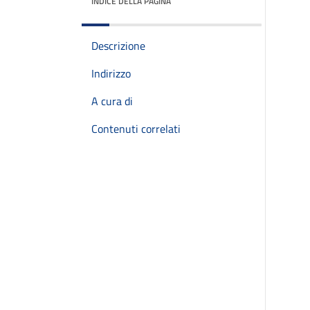
INDICE DELLA PAGINA
Descrizione
Indirizzo
A cura di
Contenuti correlati