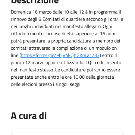
Domenica 16 marzo dalle 10 alle 12 è in programma il
rinnovo degli 8 Comitati di quartiere secondo gli orari e
nei luoghi individuati nel manifesto allegato. Ogni
cittadino monteclarense di età superiore ai 16 anni
potrà presentare la propria candidatura a membro dei
comitati attraverso la compilazione di un modulo on
line
(
https://forms.gle/Pbj84kQhGKoLac737)
entro il
giorno 12 marzo oppure utilizzando il Qr-code inserito
nel manifesto stesso. Le candidature potranno essere
presentate anche entro le ore 10:00 della giornata
delle elezioni presso i singoli seggi.
A cura di