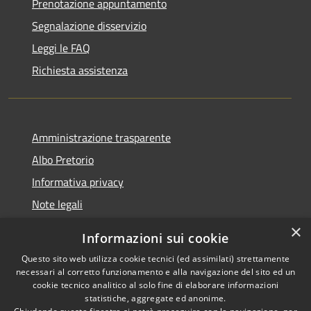
Prenotazione appuntamento
Segnalazione disservizio
Leggi le FAQ
Richiesta assistenza
Amministrazione trasparente
Albo Pretorio
Informativa privacy
Note legali
Dichiarazione di accessibilità
×
Informazioni sui cookie
Whisteblowing
Questo sito web utilizza cookie tecnici (ed assimilati) strettamente
necessari al corretto funzionamento e alla navigazione del sito ed un
cookie tecnico analitico al solo fine di elaborare informazioni
statistiche, aggregate ed anonime.