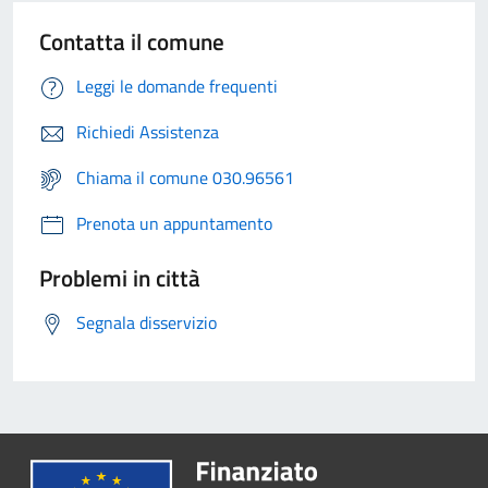
Contatta il comune
Leggi le domande frequenti
Richiedi Assistenza
Chiama il comune 030.96561
Prenota un appuntamento
Problemi in città
Segnala disservizio