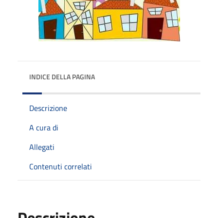
INDICE DELLA PAGINA
Descrizione
A cura di
Allegati
Contenuti correlati
Descrizione