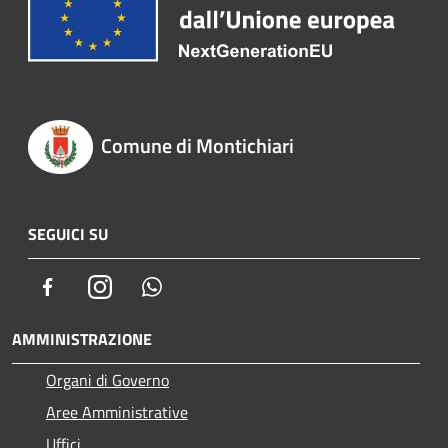
Comune di Montichiari
SEGUICI SU
Facebook
Instagram
Whatsapp
AMMINISTRAZIONE
Organi di Governo
Aree Amministrative
Uffici