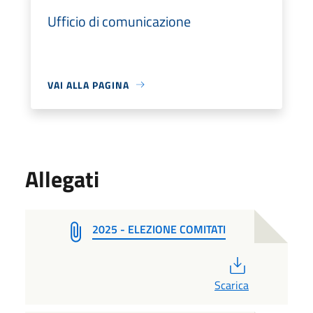
Ufficio di comunicazione
VAI ALLA PAGINA
Allegati
2025 - ELEZIONE COMITATI
PDF
Scarica