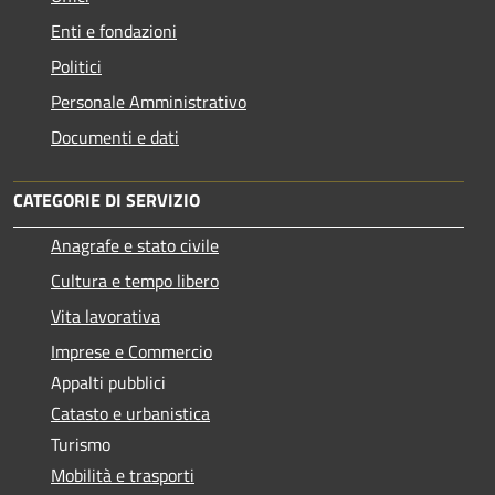
Enti e fondazioni
Politici
Personale Amministrativo
Documenti e dati
CATEGORIE DI SERVIZIO
Anagrafe e stato civile
Cultura e tempo libero
Vita lavorativa
Imprese e Commercio
Appalti pubblici
Catasto e urbanistica
Turismo
Mobilità e trasporti