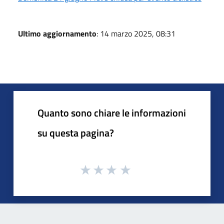
Ultimo aggiornamento
: 14 marzo 2025, 08:31
Quanto sono chiare le informazioni
su questa pagina?