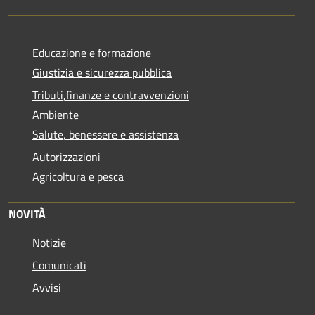
Educazione e formazione
Giustizia e sicurezza pubblica
Tributi,finanze e contravvenzioni
Ambiente
Salute, benessere e assistenza
Autorizzazioni
Agricoltura e pesca
NOVITÀ
Notizie
Comunicati
Avvisi