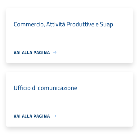
Commercio, Attività Produttive e Suap
VAI ALLA PAGINA
Ufficio di comunicazione
VAI ALLA PAGINA