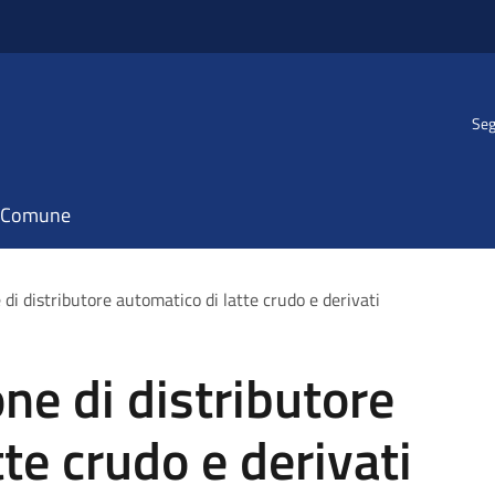
Seg
il Comune
di distributore automatico di latte crudo e derivati
ne di distributore
te crudo e derivati