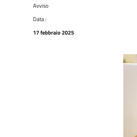
Avviso
Data :
17 febbraio 2025