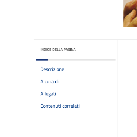
INDICE DELLA PAGINA
Descrizione
A cura di
Allegati
Contenuti correlati