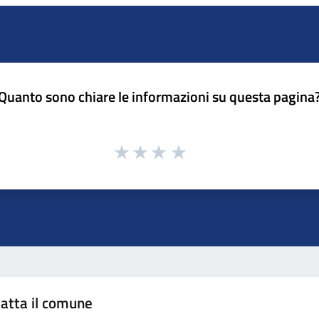
Quanto sono chiare le informazioni su questa pagina
atta il comune