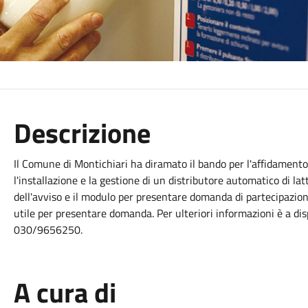
Descrizione
Il Comune di Montichiari ha diramato il bando per l'affidament
l'installazione e la gestione di un distributore automatico di latt
dell'avviso e il modulo per presentare domanda di partecipazion
utile per presentare domanda. Per ulteriori informazioni è a di
030/9656250.
A cura di