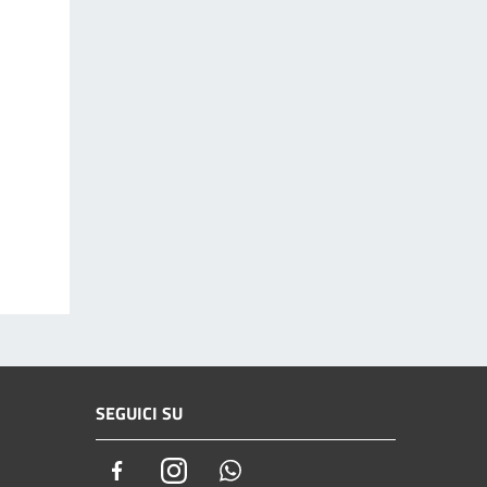
SEGUICI SU
Facebook
Instagram
Whatsapp