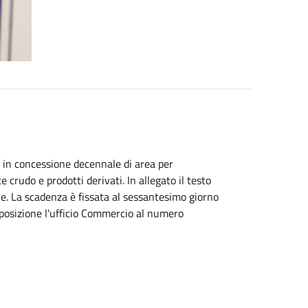
o in concessione decennale di area per
e crudo e prodotti derivati. In allegato il testo
e. La scadenza è fissata al sessantesimo giorno
sposizione l'ufficio Commercio al numero