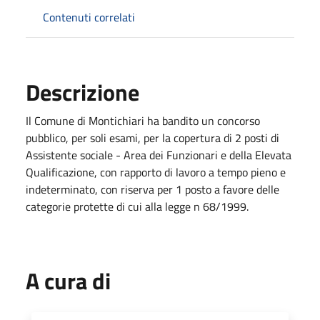
Contenuti correlati
Descrizione
Il Comune di Montichiari ha bandito un concorso
pubblico, per soli esami, per la copertura di 2 posti di
Assistente sociale - Area dei Funzionari e della Elevata
Qualificazione, con rapporto di lavoro a tempo pieno e
indeterminato, con riserva per 1 posto a favore delle
categorie protette di cui alla legge n 68/1999.
A cura di