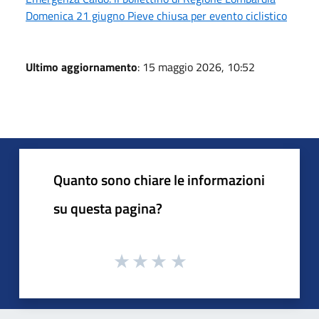
Domenica 21 giugno Pieve chiusa per evento ciclistico
Ultimo aggiornamento
: 15 maggio 2026, 10:52
Quanto sono chiare le informazioni
su questa pagina?