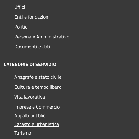
Uffici
Enti e fondazioni
Politici
Personale Amministrativo
Documenti e dati
CATEGORIE DI SERVIZIO
Anagrafe e stato civile
Cultura e tempo libero
Vita lavorativa
Imprese e Commercio
Appalti pubblici
Catasto e urbanistica
Turismo