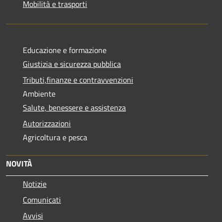
Mobilità e trasporti
Educazione e formazione
Giustizia e sicurezza pubblica
Tributi,finanze e contravvenzioni
Ambiente
Salute, benessere e assistenza
Autorizzazioni
Agricoltura e pesca
NOVITÀ
Notizie
Comunicati
Avvisi