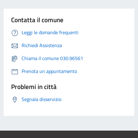
Contatta il comune
Leggi le domande frequenti
Richiedi Assistenza
Chiama il comune 030.96561
Prenota un appuntamento
Problemi in città
Segnala disservizio