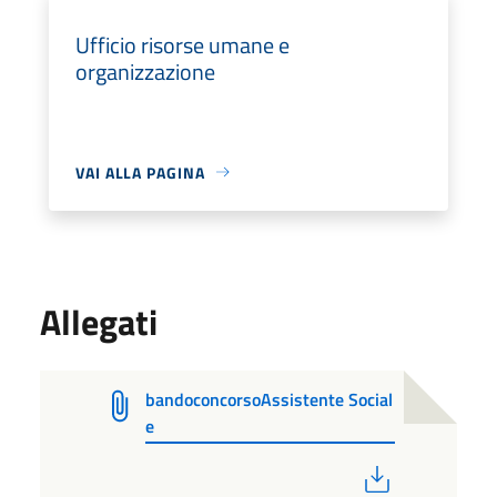
Ufficio risorse umane e
organizzazione
VAI ALLA PAGINA
Allegati
bandoconcorsoAssistente Social
e
PDF