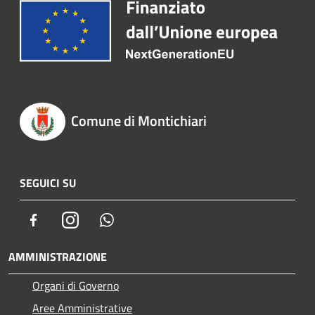
Comune di Montichiari
SEGUICI SU
Facebook
Instagram
Whatsapp
AMMINISTRAZIONE
Organi di Governo
Aree Amministrative