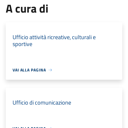
A cura di
Ufficio attività ricreative, culturali e
sportive
VAI ALLA PAGINA
Ufficio di comunicazione