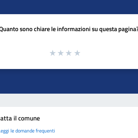
Quanto sono chiare le informazioni su questa pagina
atta il comune
Leggi le domande frequenti