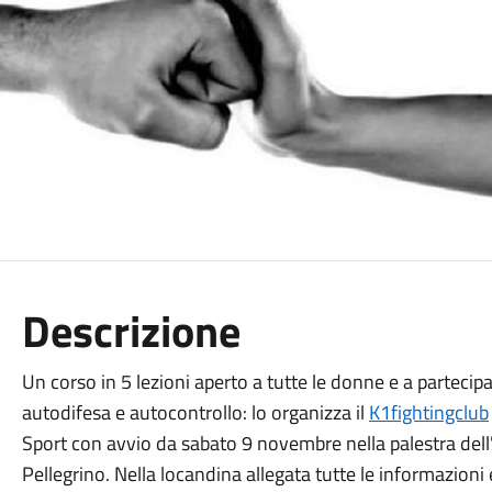
Descrizione
Un corso in 5 lezioni aperto a tutte le donne e a partecip
autodifesa e autocontrollo: lo organizza il
K1fightingclub
Sport con avvio da sabato 9 novembre nella palestra dell'
Pellegrino. Nella locandina allegata tutte le informazioni