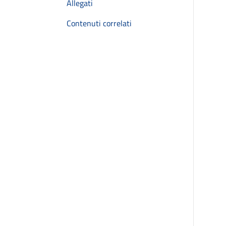
Allegati
Contenuti correlati