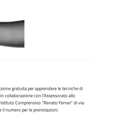
azione gratuita per apprendere le tecniche di
in collaborazione con l'Assessorato allo
Istituto Comprensivo "Renato Ferrari" di via
 e il numero per le prenotazioni.