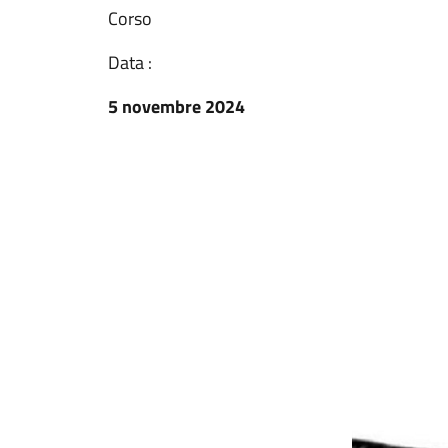
Corso
Data :
5 novembre 2024