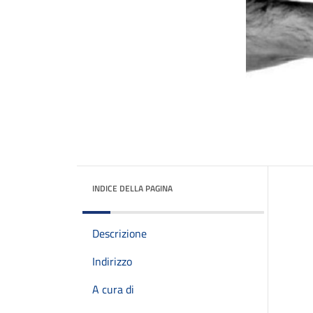
INDICE DELLA PAGINA
Descrizione
Indirizzo
A cura di