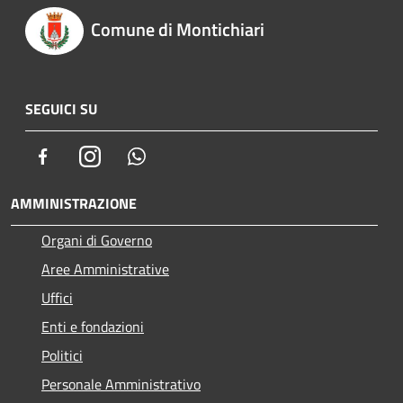
Comune di Montichiari
SEGUICI SU
Facebook
Instagram
Whatsapp
AMMINISTRAZIONE
Organi di Governo
Aree Amministrative
Uffici
Enti e fondazioni
Politici
Personale Amministrativo