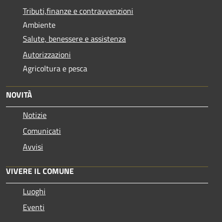
Tributi,finanze e contravvenzioni
Ambiente
Salute, benessere e assistenza
Autorizzazioni
Agricoltura e pesca
NOVITÀ
Notizie
Comunicati
Avvisi
VIVERE IL COMUNE
Luoghi
Eventi