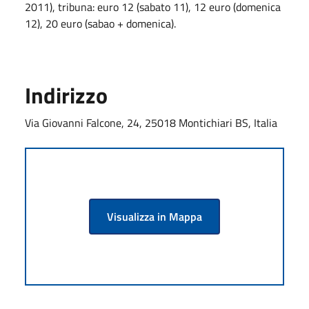
2011), tribuna: euro 12 (sabato 11), 12 euro (domenica
12), 20 euro (sabao + domenica).
Indirizzo
Via Giovanni Falcone, 24, 25018 Montichiari BS, Italia
Visualizza in Mappa