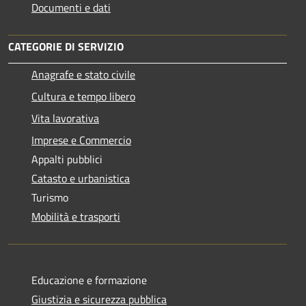
Documenti e dati
CATEGORIE DI SERVIZIO
Anagrafe e stato civile
Cultura e tempo libero
Vita lavorativa
Imprese e Commercio
Appalti pubblici
Catasto e urbanistica
Turismo
Mobilità e trasporti
Educazione e formazione
Giustizia e sicurezza pubblica