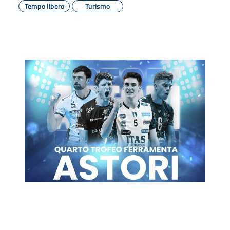
Tempo libero
Turismo