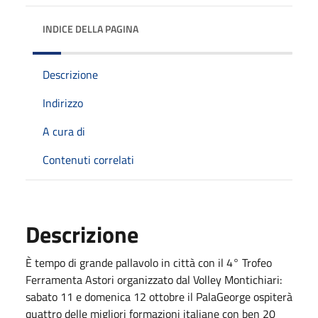
INDICE DELLA PAGINA
Descrizione
Indirizzo
A cura di
Contenuti correlati
Descrizione
È tempo di grande pallavolo in città con il 4° Trofeo
Ferramenta Astori organizzato dal Volley Montichiari:
sabato 11 e domenica 12 ottobre il PalaGeorge ospiterà
quattro delle migliori formazioni italiane con ben 20