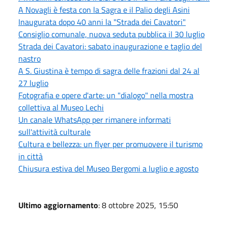
A Novagli è festa con la Sagra e il Palio degli Asini
Inaugurata dopo 40 anni la "Strada dei Cavatori"
Consiglio comunale, nuova seduta pubblica il 30 luglio
Strada dei Cavatori: sabato inaugurazione e taglio del
nastro
A S. Giustina è tempo di sagra delle frazioni dal 24 al
27 luglio
Fotografia e opere d'arte: un "dialogo" nella mostra
collettiva al Museo Lechi
Un canale WhatsApp per rimanere informati
sull'attività culturale
Cultura e bellezza: un flyer per promuovere il turismo
in città
Chiusura estiva del Museo Bergomi a luglio e agosto
Ultimo aggiornamento
: 8 ottobre 2025, 15:50