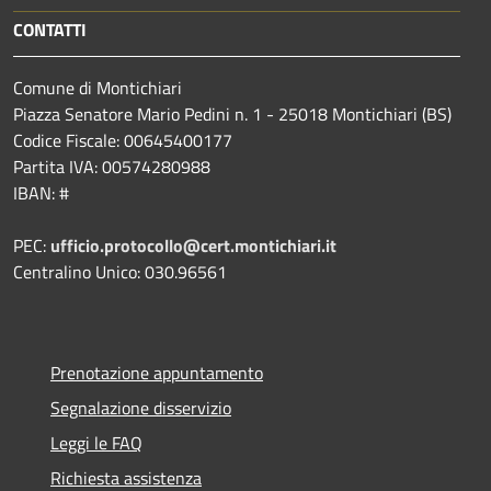
CONTATTI
Comune di Montichiari
Piazza Senatore Mario Pedini n. 1 - 25018 Montichiari (BS)
Codice Fiscale: 00645400177
Partita IVA: 00574280988
IBAN: #
PEC:
ufficio.protocollo@cert.montichiari.it
Centralino Unico: 030.96561
Prenotazione appuntamento
Segnalazione disservizio
Leggi le FAQ
Richiesta assistenza