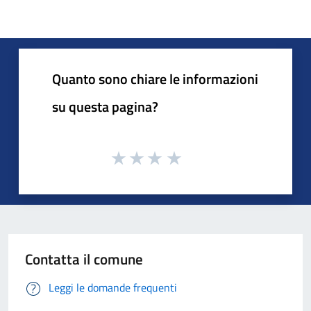
Quanto sono chiare le informazioni
su questa pagina?
Contatta il comune
Leggi le domande frequenti