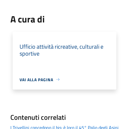
A cura di
Ufficio attività ricreative, culturali e
sportive
VAI ALLA PAGINA
Contenuti correlati
I Trivellini concedono il bis: è loro il 45° Palio degli Asini