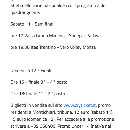
atleti delle varie nazionali. Ecco il programma del
quadrangolare:
Sabato 11 - Semifinali
ore 17 Valsa Group Modena - Sonepar Padova
ore 19,30 Itas Trentino - Vero Volley Monza
Domenica 12 - Finali
Ore 15 - finale 3° - 4° posto
Ore 18: finale 1° - 2° posto
Biglietti in vendita sul sito
www.diyticket.it
; promo
residenti a Montichiari, tribuna: 12 euro (sabato 11),
15 euro (domenica 12). Per accedere alla promozione
scrivere a +39 060406. Promo Under 14 (nati/e nel