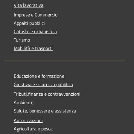
Vita lavorativa
Imprese e Commercio
Appalti pubblici
Catasto e urbanistica
Turismo
Mobilità e trasporti
Educazione e formazione
Giustizia e sicurezza pubblica
Tributi,finanze e contravvenzioni
Ambiente
Salute, benessere e assistenza
Autorizzazioni
Agricoltura e pesca