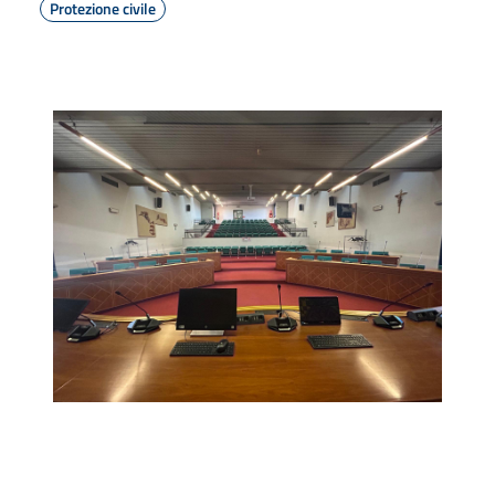
Protezione civile