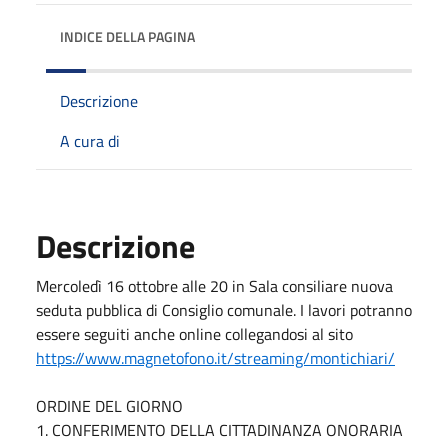
INDICE DELLA PAGINA
Descrizione
A cura di
Descrizione
Mercoledì 16 ottobre alle 20 in Sala consiliare nuova
seduta pubblica di Consiglio comunale. I lavori potranno
essere seguiti anche online collegandosi al sito
https://www.magnetofono.it/streaming/montichiari/
ORDINE DEL GIORNO
1. CONFERIMENTO DELLA CITTADINANZA ONORARIA