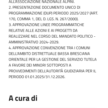
ALL'ASSOCIAZIONE NAZIONALE ALPINI.
2. PRESENTAZIONE DOCUMENTO UNICO DI
PROGRAMMAZIONE (DUP) PERIODO 2025/2027 (ART.
170, COMMA 1, DEL D. LGS. N. 267/2000).
3. APPROVAZIONE LINEE PROGRAMMATICHE
RELATIVE ALLE AZIONI E AI PROGETTI DA
REALIZZARE NEL CORSO DEL MANDATO POLITICO -
AMMINISTRATIVO 2024-2029.
4. APPROVAZIONE CONVENZIONE TRA I COMUNI
DELL'AMBITO DISTRETTUALE BASSA BRESCIANA
ORIENTALE PER LA GESTIONE DEL SERVIZIO TUTELA
A FAVORE DEI MINORI SOTTOPOSTI A
PROVVEDIMENTI DELL'AUTORITÀ GIUDIZIARIA PER IL
PERIODO 01.01.2025/31.12.2026.
A cura di