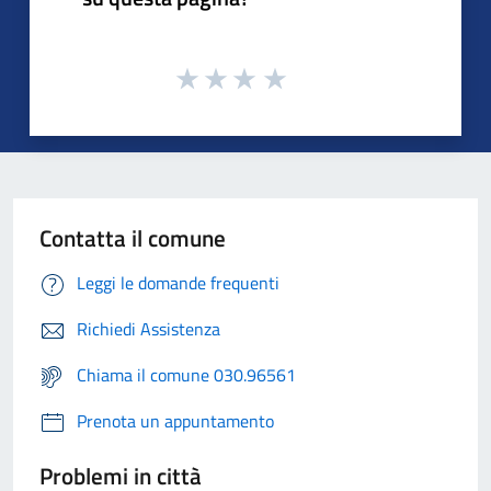
Contatta il comune
Leggi le domande frequenti
Richiedi Assistenza
Chiama il comune 030.96561
Prenota un appuntamento
Problemi in città