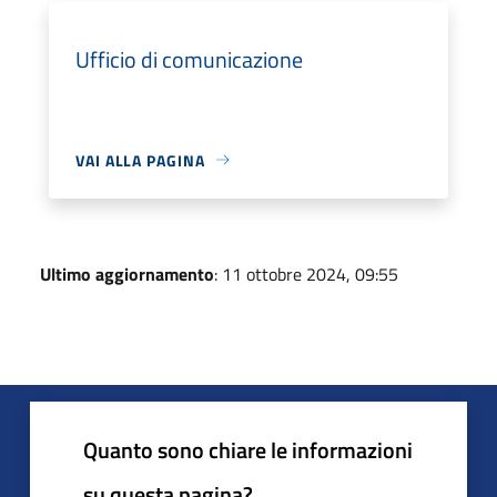
Ufficio di comunicazione
VAI ALLA PAGINA
Ultimo aggiornamento
: 11 ottobre 2024, 09:55
Quanto sono chiare le informazioni
su questa pagina?