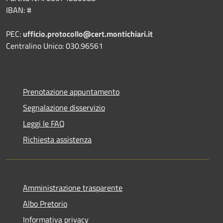
IBAN: #
PEC:
ufficio.protocollo@cert.montichiari.it
Centralino Unico: 030.96561
Prenotazione appuntamento
Segnalazione disservizio
Leggi le FAQ
Richiesta assistenza
Amministrazione trasparente
Albo Pretorio
Informativa privacy