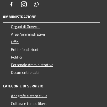
Facebook
Instagram
Whatsapp
AMMINISTRAZIONE
Organi di Governo
Aree Amministrative
Uffici
Enti e fondazioni
Politici
Personale Amministrativo
Documenti e dati
CATEGORIE DI SERVIZIO
Anagrafe e stato civile
Cultura e tempo libero