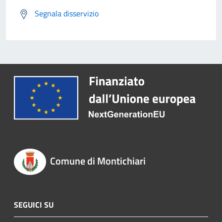
Segnala disservizio
Comune di Montichiari
SEGUICI SU