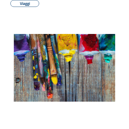
Viaggi