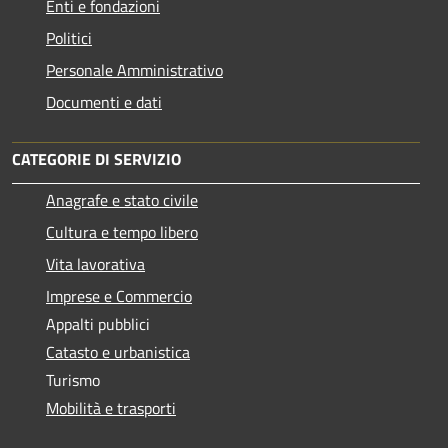
Enti e fondazioni
Politici
Personale Amministrativo
Documenti e dati
CATEGORIE DI SERVIZIO
Anagrafe e stato civile
Cultura e tempo libero
Vita lavorativa
Imprese e Commercio
Appalti pubblici
Catasto e urbanistica
Turismo
Mobilità e trasporti