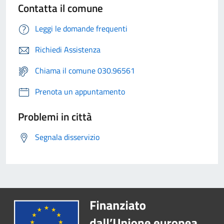
Contatta il comune
Leggi le domande frequenti
Richiedi Assistenza
Chiama il comune 030.96561
Prenota un appuntamento
Problemi in città
Segnala disservizio