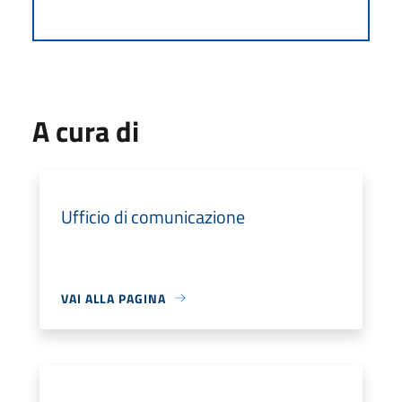
A cura di
Ufficio di comunicazione
VAI ALLA PAGINA