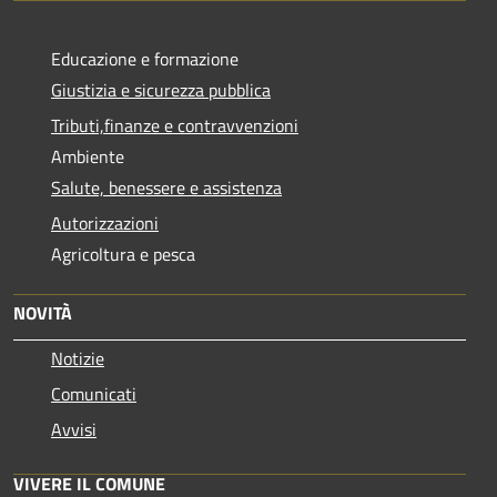
Educazione e formazione
Giustizia e sicurezza pubblica
Tributi,finanze e contravvenzioni
Ambiente
Salute, benessere e assistenza
Autorizzazioni
Agricoltura e pesca
NOVITÀ
Notizie
Comunicati
Avvisi
VIVERE IL COMUNE