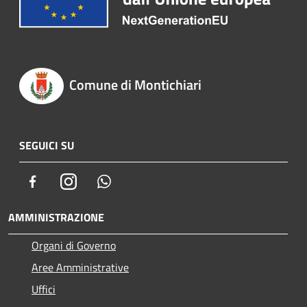
Comune di Montichiari
SEGUICI SU
Facebook
Instagram
Whatsapp
AMMINISTRAZIONE
Organi di Governo
Aree Amministrative
Uffici