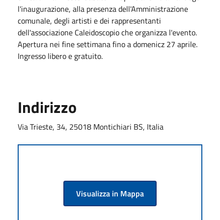
l'inaugurazione, alla presenza dell'Amministrazione
comunale, degli artisti e dei rappresentanti
dell'associazione Caleidoscopio che organizza l'evento.
Apertura nei fine settimana fino a domenicz 27 aprile.
Ingresso libero e gratuito.
Indirizzo
Via Trieste, 34, 25018 Montichiari BS, Italia
Visualizza in Mappa