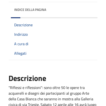
INDICE DELLA PAGINA
Descrizione
Indirizzo
A cura di
Allegati
Descrizione
"Riflessi e riflessioni": sono oltre 50 le opere tra
acquerelli e disegni dei partecipanti al gruppo Arte
della Casa Bianca che saranno in mostra alla Galleria
civica di via Trieste. Sabato 12 aprile alle 16 avrà luogo