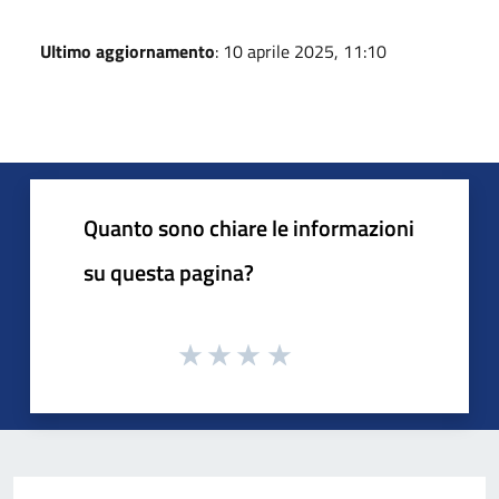
Ultimo aggiornamento
: 10 aprile 2025, 11:10
Quanto sono chiare le informazioni
su questa pagina?