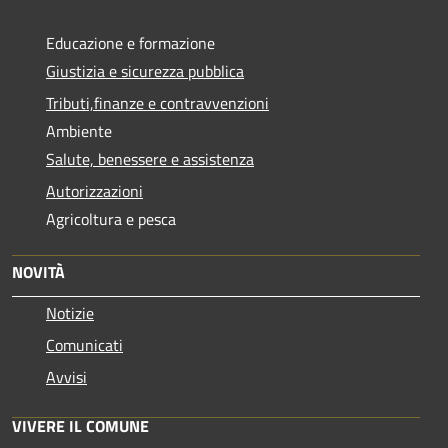
Educazione e formazione
Giustizia e sicurezza pubblica
Tributi,finanze e contravvenzioni
Ambiente
Salute, benessere e assistenza
Autorizzazioni
Agricoltura e pesca
NOVITÀ
Notizie
Comunicati
Avvisi
VIVERE IL COMUNE