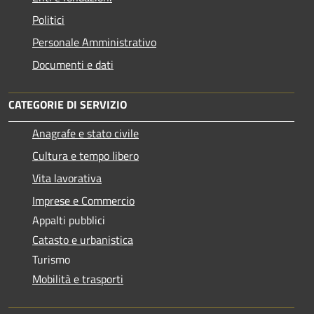
Politici
Personale Amministrativo
Documenti e dati
CATEGORIE DI SERVIZIO
Anagrafe e stato civile
Cultura e tempo libero
Vita lavorativa
Imprese e Commercio
Appalti pubblici
Catasto e urbanistica
Turismo
Mobilità e trasporti