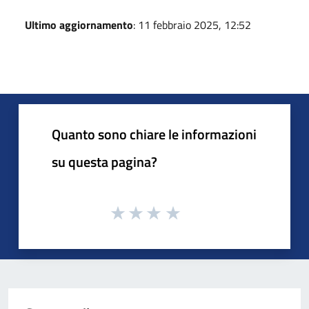
Ultimo aggiornamento
: 11 febbraio 2025, 12:52
Quanto sono chiare le informazioni
su questa pagina?