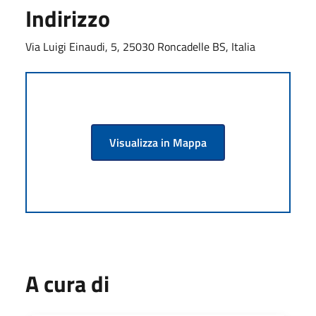
Indirizzo
Via Luigi Einaudi, 5, 25030 Roncadelle BS, Italia
Visualizza in Mappa
A cura di