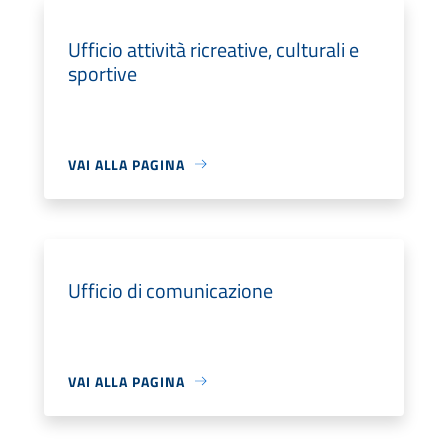
Ufficio attività ricreative, culturali e
sportive
VAI ALLA PAGINA
Ufficio di comunicazione
VAI ALLA PAGINA