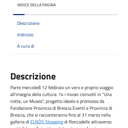
INDICE DELLA PAGINA
Descrizione
Indirizzo
A cura di
Descrizione
Parte mercoledì 12 febbraio un vero e proprio viaggio
all’insegna della cultura: 14 i musei coinvolti in "Una
notte, un Museo", progetto ideato e promosso da
Fondazione Provincia di Brescia Eventi e Provincia di
Brescia, che si racconteranno fino al 31 marzo nella
galleria di
ELNÒS Shopping
di Roncadelle attraverso