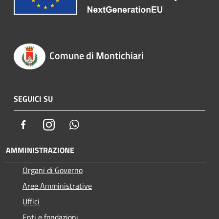
Comune di Montichiari
SEGUICI SU
Facebook
Instagram
Whatsapp
AMMINISTRAZIONE
Organi di Governo
Aree Amministrative
Uffici
Enti e fondazioni