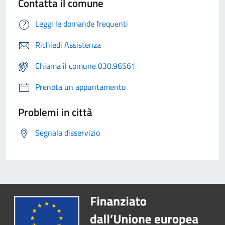
Contatta il comune
Leggi le domande frequenti
Richiedi Assistenza
Chiama il comune 030.96561
Prenota un appuntamento
Problemi in città
Segnala disservizio