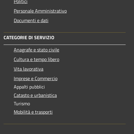
Politici
Personale Amministrativo
Documenti e dati
CATEGORIE DI SERVIZIO
Anagrafe e stato civile
Cultura e tempo libero
Vita lavorativa
Imprese e Commercio
Appalti pubblici
Catasto e urbanistica
Turismo
Mobilità e trasporti