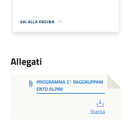
VAI ALLA PAGINA
Allegati
PROGRAMMA 2° RAGGRUPPAM
ENTO ALPINI
PDF
Scarica