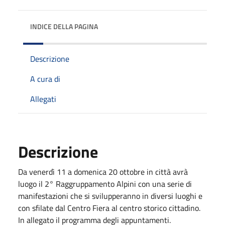
INDICE DELLA PAGINA
Descrizione
A cura di
Allegati
Descrizione
Da venerdì 11 a domenica 20 ottobre in città avrà
luogo il 2° Raggruppamento Alpini con una serie di
manifestazioni che si svilupperanno in diversi luoghi e
con sfilate dal Centro Fiera al centro storico cittadino.
In allegato il programma degli appuntamenti.