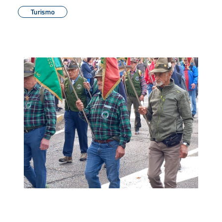
Turismo