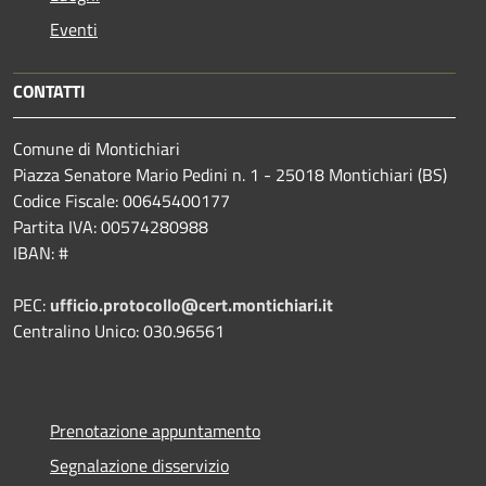
Eventi
CONTATTI
Comune di Montichiari
Piazza Senatore Mario Pedini n. 1 - 25018 Montichiari (BS)
Codice Fiscale: 00645400177
Partita IVA: 00574280988
IBAN: #
PEC:
ufficio.protocollo@cert.montichiari.it
Centralino Unico: 030.96561
Prenotazione appuntamento
Segnalazione disservizio