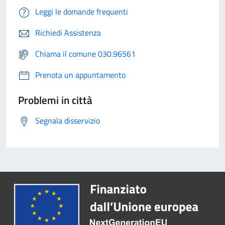
Leggi le domande frequenti
Richiedi Assistenza
Chiama il comune 030.96561
Prenota un appuntamento
Problemi in città
Segnala disservizio