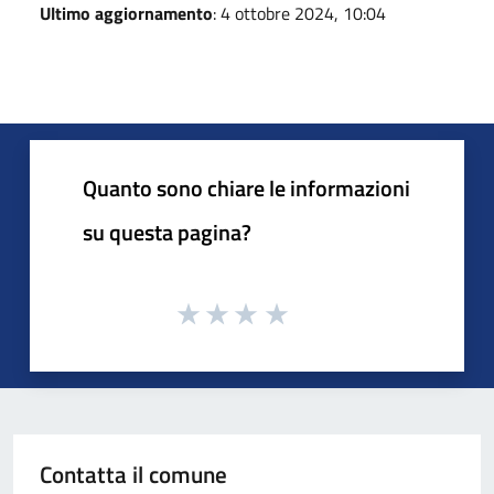
Ultimo aggiornamento
: 4 ottobre 2024, 10:04
Quanto sono chiare le informazioni
su questa pagina?
Contatta il comune