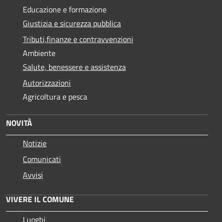
Educazione e formazione
Giustizia e sicurezza pubblica
Tributi,finanze e contravvenzioni
Ambiente
Salute, benessere e assistenza
Autorizzazioni
Agricoltura e pesca
NOVITÀ
Notizie
Comunicati
Avvisi
VIVERE IL COMUNE
Luoghi