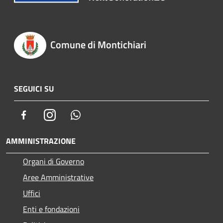
Comune di Montichiari
SEGUICI SU
Facebook
Instagram
Whatsapp
AMMINISTRAZIONE
Organi di Governo
Aree Amministrative
Uffici
Enti e fondazioni