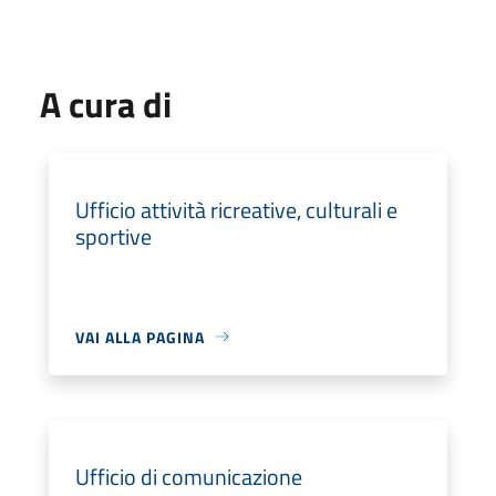
A cura di
Ufficio attività ricreative, culturali e
sportive
VAI ALLA PAGINA
Ufficio di comunicazione