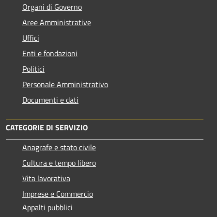
Organi di Governo
Aree Amministrative
Uffici
Enti e fondazioni
Politici
Personale Amministrativo
Documenti e dati
CATEGORIE DI SERVIZIO
Anagrafe e stato civile
Cultura e tempo libero
Vita lavorativa
Imprese e Commercio
Appalti pubblici