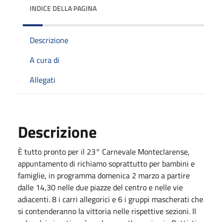
INDICE DELLA PAGINA
Descrizione
A cura di
Allegati
Descrizione
È tutto pronto per il 23° Carnevale Monteclarense,
appuntamento di richiamo soprattutto per bambini e
famiglie, in programma domenica 2 marzo a partire
dalle 14,30 nelle due piazze del centro e nelle vie
adiacenti. 8 i carri allegorici e 6 i gruppi mascherati che
si contenderanno la vittoria nelle rispettive sezioni. Il