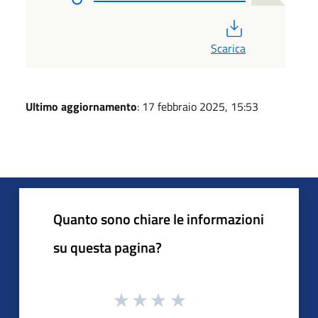
PDF
Scarica
Ultimo aggiornamento
: 17 febbraio 2025, 15:53
Quanto sono chiare le informazioni
su questa pagina?