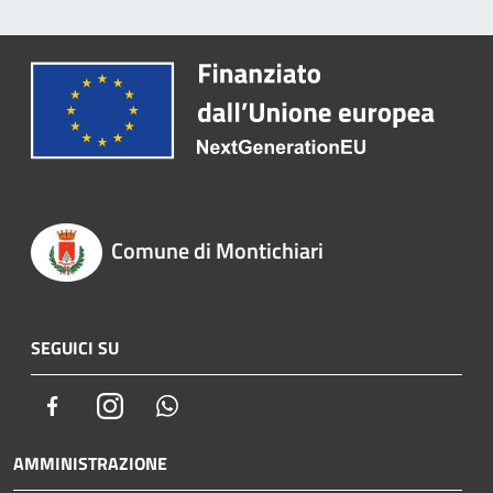
Comune di Montichiari
SEGUICI SU
Facebook
Instagram
Whatsapp
AMMINISTRAZIONE