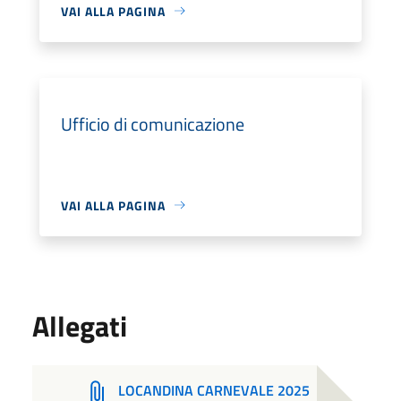
VAI ALLA PAGINA
Ufficio di comunicazione
VAI ALLA PAGINA
Allegati
LOCANDINA CARNEVALE 2025