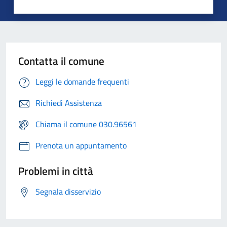
Contatta il comune
Leggi le domande frequenti
Richiedi Assistenza
Chiama il comune 030.96561
Prenota un appuntamento
Problemi in città
Segnala disservizio