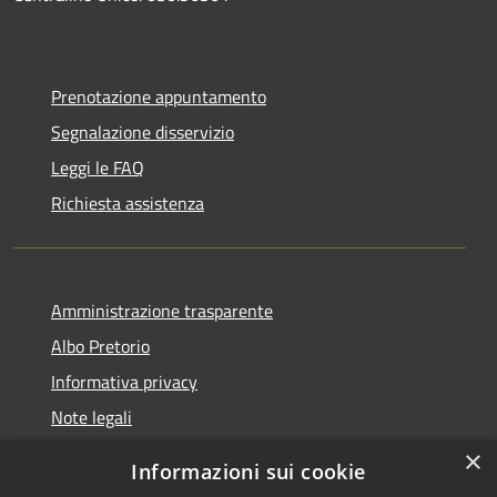
Prenotazione appuntamento
Segnalazione disservizio
Leggi le FAQ
Richiesta assistenza
Amministrazione trasparente
Albo Pretorio
Informativa privacy
Note legali
Dichiarazione di accessibilità
×
Informazioni sui cookie
Whisteblowing