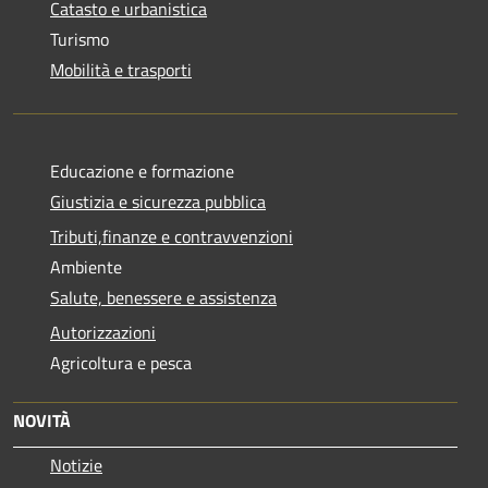
Catasto e urbanistica
Turismo
Mobilità e trasporti
Educazione e formazione
Giustizia e sicurezza pubblica
Tributi,finanze e contravvenzioni
Ambiente
Salute, benessere e assistenza
Autorizzazioni
Agricoltura e pesca
NOVITÀ
Notizie