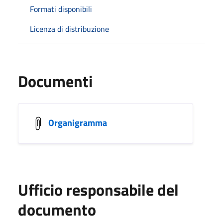
Formati disponibili
Licenza di distribuzione
Documenti
Organigramma
Ufficio responsabile del
documento