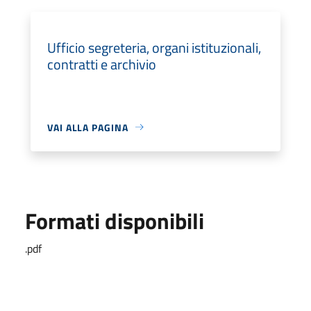
Ufficio segreteria, organi istituzionali,
contratti e archivio
VAI ALLA PAGINA
Formati disponibili
.pdf