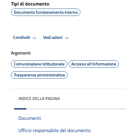
Tipi di documento
:
Documento funzionamento interno
Condividi
Vedi azioni
Argomenti:
Comunicazione istituzionale
Accesso all'informazione
Trasparenza amministrativa
INDICE DELLA PAGINA
Documenti
Ufficio responsabile del documento