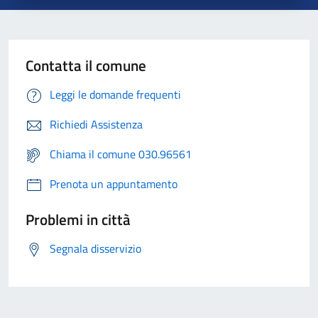
Contatta il comune
Leggi le domande frequenti
Richiedi Assistenza
Chiama il comune 030.96561
Prenota un appuntamento
Problemi in città
Segnala disservizio