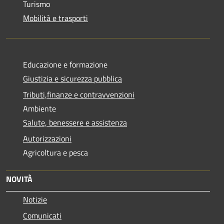
Turismo
Mobilità e trasporti
Educazione e formazione
Giustizia e sicurezza pubblica
Tributi,finanze e contravvenzioni
Ambiente
Salute, benessere e assistenza
Autorizzazioni
Agricoltura e pesca
NOVITÀ
Notizie
Comunicati