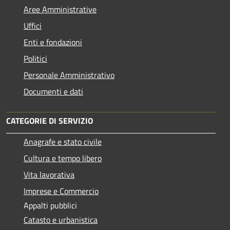
Aree Amministrative
Uffici
Enti e fondazioni
Politici
Personale Amministrativo
Documenti e dati
CATEGORIE DI SERVIZIO
Anagrafe e stato civile
Cultura e tempo libero
Vita lavorativa
Imprese e Commercio
Appalti pubblici
Catasto e urbanistica