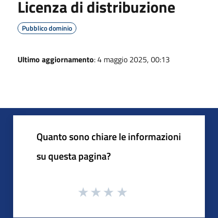
Licenza di distribuzione
Pubblico dominio
Ultimo aggiornamento
: 4 maggio 2025, 00:13
Quanto sono chiare le informazioni
su questa pagina?