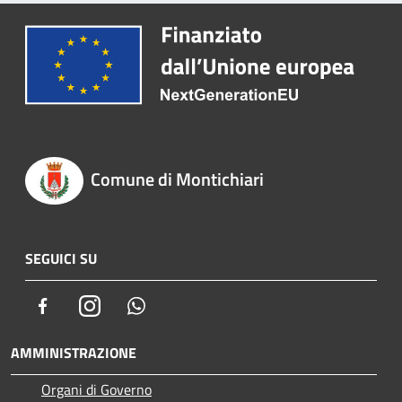
Comune di Montichiari
SEGUICI SU
Facebook
Instagram
Whatsapp
AMMINISTRAZIONE
Organi di Governo